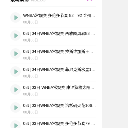
WNBA常规赛 多伦多节奏 82 - 92 金州女武神 全场集锦
08月06日
08月04日WNBA常规赛 西雅图风暴83-95纽约自由人 全场集锦
08月06日
08月04日WNBA常规赛 拉斯维加斯王牌109-87亚特兰大梦想 全场集锦
08月06日
08月04日WNBA常规赛 菲尼克斯水星106-101芝加哥天空 全场集锦
08月06日
08月03日 WNBA常规赛 康涅狄格太阳63-83达拉斯飞翼 全场集锦
08月06日
08月03日WNBA常规赛 洛杉矶火花106-101波特兰火焰 全场集锦
08月06日
08月03日WNBA常规赛 多伦多节奏79-96金州女武神 全场集锦