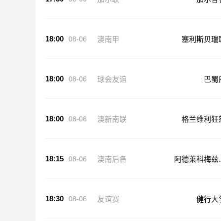
18:00
08-06
澳南甲
塞利斯贝瑞
18:00
08-06
球会友谊
巴蜀
18:00
08-06
澳新南联
格兰维利狂
18:15
08-06
澳南后备
阿德莱科梅兹
备队
18:30
08-06
友谊赛
健行大