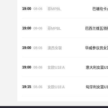
19:00
08-06
菲MPBL
巴塘坎卡
19:00
08-06
菲MPBL
巴西兰维瓦领
19:00
08-06
澳西女联
华威参议员女
19:00
08-06
女欧U18 A
意大利女篮U1
19:15
08-06
女欧U18 A
匈牙利女篮U1