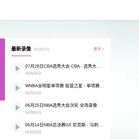
最新录像
VIDEOS
更多 +
07月28日CBA选秀大会 CBA - 选秀大会 全场录像
08月06日
WNBA全明星单项赛 投篮之星 - 单项赛 全场录像
08月06日
06月25日NBA选秀大会次轮 全场录像
08月06日
06月14日NBA总决赛G5 尼克斯 - 马刺 全场录像
08月06日