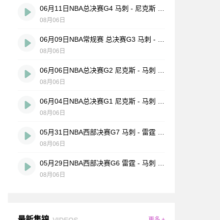
06月11日NBA总决赛G4 马刺 - 尼克斯 全场录像
08月06日
06月09日NBA常规赛 总决赛G3 马刺 - 尼克斯 全场录像
08月06日
06月06日NBA总决赛G2 尼克斯 - 马刺 全场录像
08月06日
06月04日NBA总决赛G1 尼克斯 - 马刺 全场录像
08月06日
05月31日NBA西部决赛G7 马刺 - 雷霆 全场录像
08月06日
05月29日NBA西部决赛G6 雷霆 - 马刺 全场录像
08月06日
最新集锦
VIDEOS
更多 +