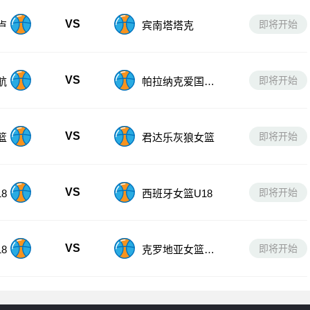
VS
即将开始
卢
宾南塔塔克
VS
即将开始
航
帕拉纳克爱国者
队
VS
即将开始
篮
君达乐灰狼女篮
VS
即将开始
8
西班牙女篮U18
VS
即将开始
8
克罗地亚女篮U1
8