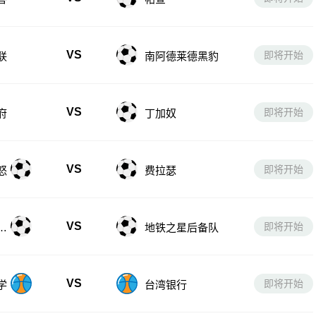
VS
即将开始
联
南阿德莱德黑豹
VS
即将开始
府
丁加奴
VS
即将开始
怒
费拉瑟
VS
即将开始
后
地铁之星后备队
VS
即将开始
学
台湾银行