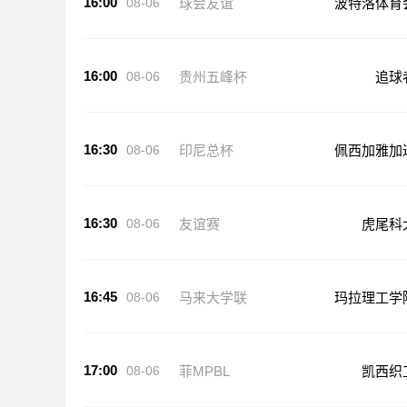
16:00
08-06
球会友谊
波特洛体育
16:00
08-06
贵州五峰杯
追球
16:30
08-06
印尼总杯
佩西加雅加
16:30
08-06
友谊赛
虎尾科
16:45
08-06
马来大学联
玛拉理工学
17:00
08-06
菲MPBL
凯西织