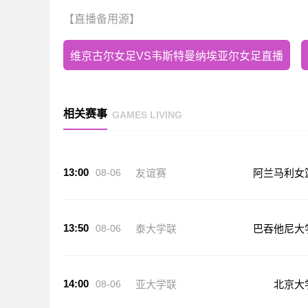
【直播备用源】
维京古尔女足VS韦斯特曼纳埃亚尔女足直播
相关赛事
GAMES LIVING
13:00
08-06
友谊赛
阿兰马利女
13:50
08-06
泰大学联
巴吞他尼大
14:00
08-06
亚大学联
北京大