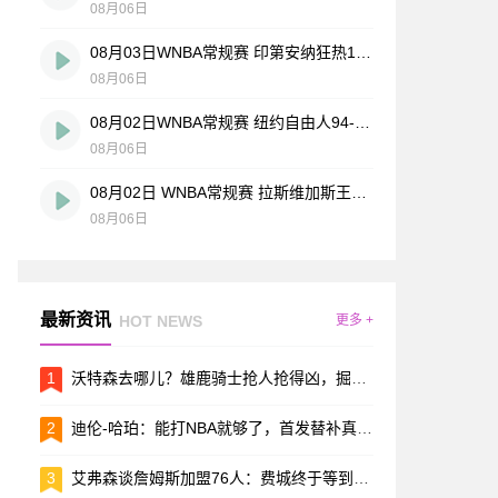
08月06日
08月03日WNBA常规赛 印第安纳狂热100-108明尼苏达山猫 全场集锦
08月06日
08月02日WNBA常规赛 纽约自由人94-92菲尼克斯水星 全场集锦
08月06日
08月02日 WNBA常规赛 拉斯维加斯王牌83-84芝加哥天空 全场集锦
08月06日
最新资讯
HOT NEWS
更多 +
1
沃特森去哪儿？雄鹿骑士抢人抢得凶，掘金跟球员的价码差得有点远
2
迪伦-哈珀：能打NBA就够了，首发替补真没那么要紧
3
艾弗森谈詹姆斯加盟76人：费城终于等到了“答案”