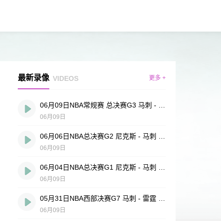
最新录像
VIDEOS
更多 +
06月09日NBA常规赛 总决赛G3 马刺 - 尼克斯 全场录像
06月09日
06月06日NBA总决赛G2 尼克斯 - 马刺 全场录像
06月09日
06月04日NBA总决赛G1 尼克斯 - 马刺 全场录像
06月09日
05月31日NBA西部决赛G7 马刺 - 雷霆 全场录像
06月09日