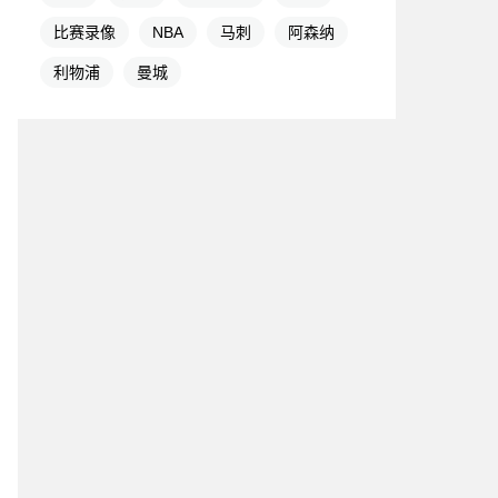
比赛录像
NBA
马刺
阿森纳
利物浦
曼城