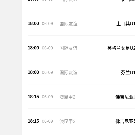
18:00
06-09
国际友谊
土耳其U1
18:00
06-09
国际友谊
英格兰女足U2
18:00
06-09
国际友谊
芬兰U1
18:15
06-09
澳昆甲2
佛吉尼亚
18:15
06-09
澳昆甲2
佛吉尼亚