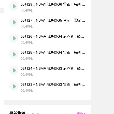
05月29日NBA西部决赛G6 雷霆 - 马刺 全场录像
06月09日
05月27日NBA西部决赛G5 马刺 - 雷霆 全场录像
06月09日
05月26日NBA东部决赛G4 尼克斯 - 骑士 全场录像
06月09日
05月25日NBA西部决赛G4 雷霆 - 马刺 全场录像
06月09日
05月24日NBA东部决赛G3 尼克斯 - 骑士 全场录像
06月09日
05月23日NBA西部决赛G3 雷霆 - 马刺 全场录像
06月09日
最新集锦
VIDEOS
更多 +