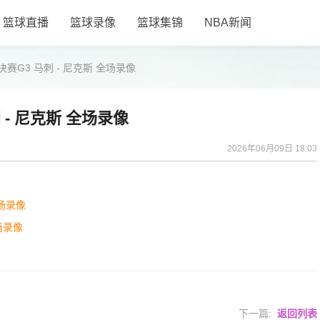
篮球直播
篮球录像
篮球集锦
NBA新闻
决赛G3 马刺 - 尼克斯 全场录像
 - 尼克斯 全场录像
2026年06月09日 18:03
全场录像
全场录像
3
下一篇:
返回列表