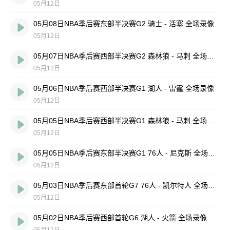
05月12日
05月08日NBA季后赛东部半决赛G2 骑士 - 活塞 全场录像
05月12日
05月07日NBA季后赛西部半决赛G2 森林狼 - 马刺 全场录像
05月12日
05月06日NBA季后赛西部半决赛G1 湖人 - 雷霆 全场录像
05月12日
05月05日NBA季后赛西部半决赛G1 森林狼 - 马刺 全场录像
05月12日
05月05日NBA季后赛东部半决赛G1 76人 - 尼克斯 全场录像
05月12日
05月03日NBA季后赛东部首轮G7 76人 - 凯尔特人 全场录像
05月12日
05月02日NBA季后赛西部首轮G6 湖人 - 火箭 全场录像