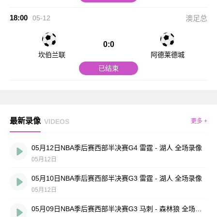
18:00
05-12
澳足总
0:0
坎伯兰联
阿德莱德城
已结束
最新录像
VIDEOS
更多 +
05月12日NBA季后赛西部半决赛G4 雷霆 - 湖人 全场录像
05月12日
05月10日NBA季后赛西部半决赛G3 雷霆 - 湖人 全场录像
05月12日
05月09日NBA季后赛西部半决赛G3 马刺 - 森林狼 全场录像