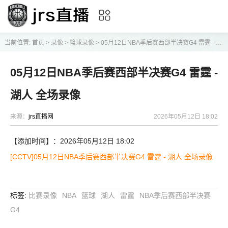
当前位置:
首页
>
录像
>
篮球录像
>
05月12日NBA季后赛西部半决赛G4 雷霆 - 湖人 全场录像
05月12日NBA季后赛西部半决赛G4 雷霆 -
湖人 全场录像
来源：
jrs直播网
2026年05月12日 18:02
【添加时间】：2026年05月12日 18:02
[CCTV]05月12日NBA季后赛西部半决赛G4 雷霆 - 湖人 全场录像
标签
:
比赛录像
NBA
篮球
湖人
雷霆
NBA季后赛西部半决赛
G4