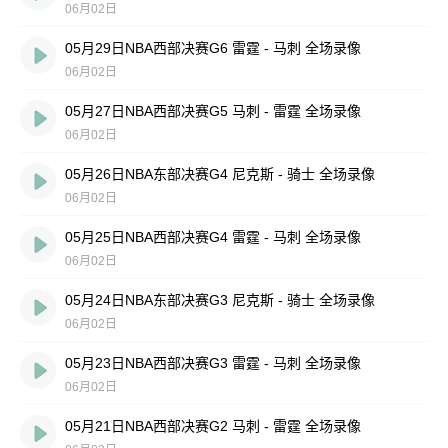
06月02日
05月29日NBA西部决赛G6 雷霆 - 马刺 全场录像
06月02日
05月27日NBA西部决赛G5 马刺 - 雷霆 全场录像
06月02日
05月26日NBA东部决赛G4 尼克斯 - 骑士 全场录像
06月02日
05月25日NBA西部决赛G4 雷霆 - 马刺 全场录像
06月02日
05月24日NBA东部决赛G3 尼克斯 - 骑士 全场录像
06月02日
05月23日NBA西部决赛G3 雷霆 - 马刺 全场录像
06月02日
05月21日NBA西部决赛G2 马刺 - 雷霆 全场录像