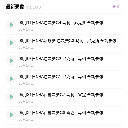
最新录像
VIDEOS
更多 +
06月11日NBA总决赛G4 马刺 - 尼克斯 全场录像
06月14日
06月09日NBA常规赛 总决赛G3 马刺 - 尼克斯 全场录像
06月14日
06月06日NBA总决赛G2 尼克斯 - 马刺 全场录像
06月14日
06月04日NBA总决赛G1 尼克斯 - 马刺 全场录像
06月14日
05月31日NBA西部决赛G7 马刺 - 雷霆 全场录像
06月14日
05月29日NBA西部决赛G6 雷霆 - 马刺 全场录像
06月14日