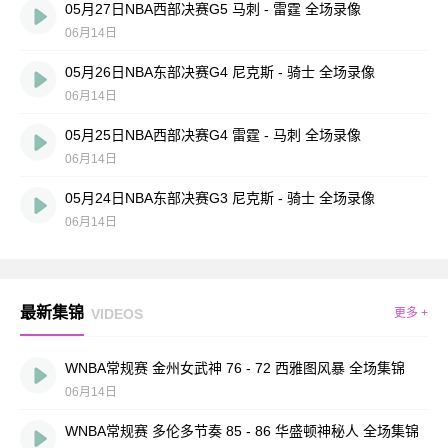
05月27日NBA西部决赛G5 马刺 - 雷霆 全场录像
06月14日
05月26日NBA东部决赛G4 尼克斯 - 骑士 全场录像
06月14日
05月25日NBA西部决赛G4 雷霆 - 马刺 全场录像
06月14日
05月24日NBA东部决赛G3 尼克斯 - 骑士 全场录像
06月14日
最新集锦
VIDEOS
更多 +
WNBA常规赛 金州女武神 76 - 72 西雅图风暴 全场集锦
06月14日
WNBA常规赛 多伦多节奏 85 - 86 华盛顿神秘人 全场集锦