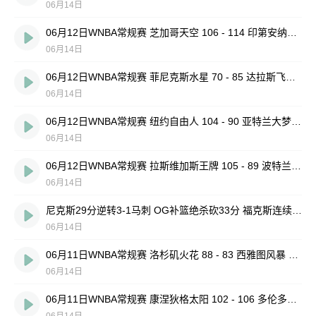
06月14日
06月12日WNBA常规赛 芝加哥天空 106 - 114 印第安纳狂热 全场集锦
06月14日
06月12日WNBA常规赛 菲尼克斯水星 70 - 85 达拉斯飞翼 全场集锦
06月14日
06月12日WNBA常规赛 纽约自由人 104 - 90 亚特兰大梦想 全场集锦
06月14日
06月12日WNBA常规赛 拉斯维加斯王牌 105 - 89 波特兰火焰 全场集锦
06月14日
尼克斯29分逆转3-1马刺 OG补篮绝杀砍33分 福克斯连续犯错
06月14日
06月11日WNBA常规赛 洛杉矶火花 88 - 83 西雅图风暴 集锦
06月14日
06月11日WNBA常规赛 康涅狄格太阳 102 - 106 多伦多节奏 集锦