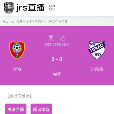
当前位置:
首页
>
足球
>
黑山乙
>
泽塔VS伊高洛
黑山乙
2026-06-03 23:30
0 - 0
泽塔
伊高洛
完赛
【直播信号源】
高清直播
腾讯体育