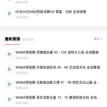
08月10日
05月29日NBA西部决赛G6 雷霆 - 马刺 全场录像
08月10日
最新集锦
VIDEOS
更多 +
WNBA常规赛 西雅图风暴 93 - 100 波特兰火焰 全场集锦
08月10日
WNBA常规赛 印第安纳狂热 90 - 86 芝加哥天空 全场集锦
08月10日
WNBA常规赛 拉斯维加斯王牌 87 - 98 明尼苏达山猫 全场集锦
08月10日
WNBA常规赛 菲尼克斯水星 72 - 75 康涅狄格太阳 全场集锦
08月10日