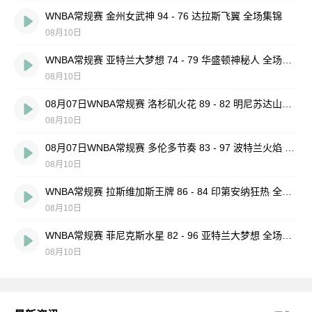
WNBA常规赛 金州女武神 94 - 76 达拉斯飞翼 全场集锦
08月10日
WNBA常规赛 亚特兰大梦想 74 - 79 华盛顿神秘人 全场集锦
08月10日
08月07日WNBA常规赛 洛杉矶火花 89 - 82 明尼苏达山猫 全场集锦
08月10日
08月07日WNBA常规赛 多伦多节奏 83 - 97 波特兰火焰 集锦
08月10日
WNBA常规赛 拉斯维加斯王牌 86 - 84 印第安纳狂热 全场集锦
08月10日
WNBA常规赛 菲尼克斯水星 82 - 96 亚特兰大梦想 全场集锦
08月10日