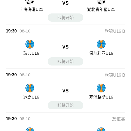
VS
上海海港U21
湖北青年星U21
即将开始
19:30
08-10
欧锦U16 B
VS
瑞典U16
保加利亚U16
即将开始
19:30
08-10
欧锦U16 B
VS
冰岛U16
塞浦路斯U16
即将开始
19:30
08-10
友谊赛