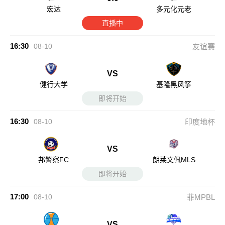
宏达
多元化元老
直播中
16:30
08-10
友谊赛
VS
健行大学
基隆黑风筝
即将开始
16:30
08-10
印度地杯
VS
邦警察FC
朗莱文佩MLS
即将开始
17:00
08-10
菲MPBL
VS