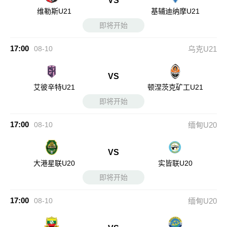
VS
维勒斯U21
基辅迪纳摩U21
即将开始
17:00
08-10
乌克U21
VS
艾彼辛特U21
顿涅茨克矿工U21
即将开始
17:00
08-10
缅甸U20
VS
大港星联U20
实皆联U20
即将开始
17:00
08-10
缅甸U20