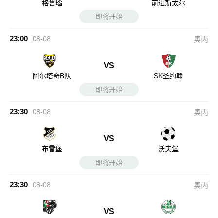
格鲁瑙
前进斯太尔
即将开始
23:00
08-08
奥丙
VS
阿尔塔奇B队
SK圣约翰
即将开始
23:30
08-08
奥丙
VS
布雷堡
沃夫堡
即将开始
23:30
08-08
奥丙
VS