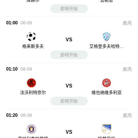
库赫尔
瓦勒恩
即将开始
01:00
08-08
奥丙
VS
格来斯多夫
艾格登多夫哈特伯
格
即将开始
01:10
08-08
奥丙
VS
法沃利特奈尔
维也纳维多利亚
即将开始
01:20
08-08
奥丙
VS