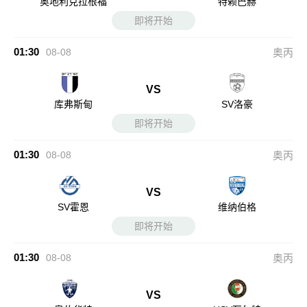
奥地利克拉根福
特赖巴赫
即将开始
01:30
08-08
奥丙
VS
库弗斯甸
SV洛豪
即将开始
01:30
08-08
奥丙
VS
SV霍恩
维纳伯格
即将开始
01:30
08-08
奥丙
VS