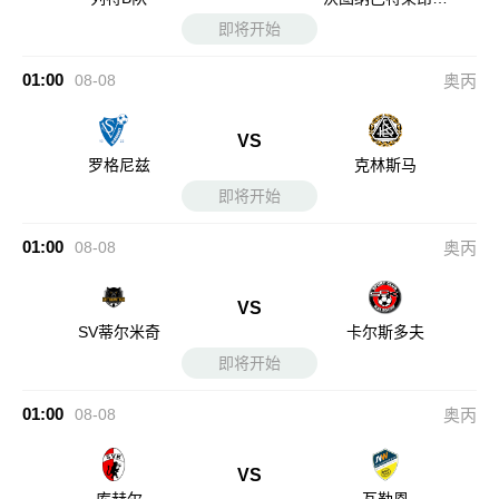
尔登
即将开始
01:00
08-08
奥丙
VS
罗格尼兹
克林斯马
即将开始
01:00
08-08
奥丙
VS
SV蒂尔米奇
卡尔斯多夫
即将开始
01:00
08-08
奥丙
VS