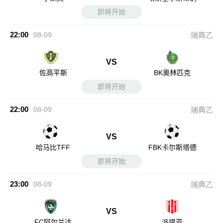
即将开始
22:00
08-09
瑞典乙
VS
佐高平斯
BK奥林匹克
即将开始
22:00
08-09
瑞典乙
VS
哈马比TFF
FBK卡尔斯塔德
即将开始
23:00
08-09
瑞典乙
VS
FC阿尔兰达
派提亚