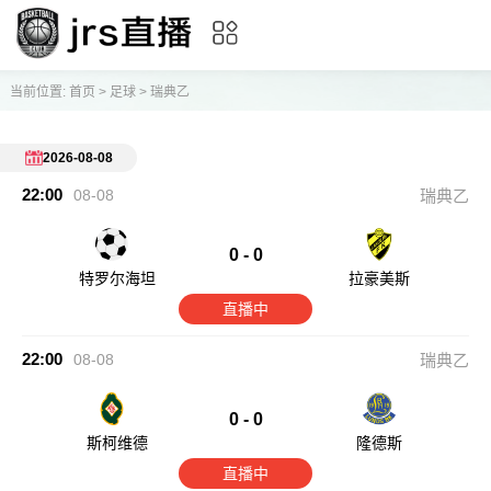
当前位置:
首页
>
足球
>
瑞典乙
2026-08-08
22:00
08-08
瑞典乙
0 - 0
特罗尔海坦
拉豪美斯
直播中
22:00
08-08
瑞典乙
0 - 0
斯柯维德
隆德斯
直播中