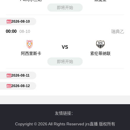
即将开始
2026-08-10
00:00
08-10
瑞典乙
VS
阿西里斯卡
索伦蒂纳联
即将开始
2026-08-11
2026-08-12
友情链接：
Copyright © 2026 All Rights Reserved jrs直播 版权所有