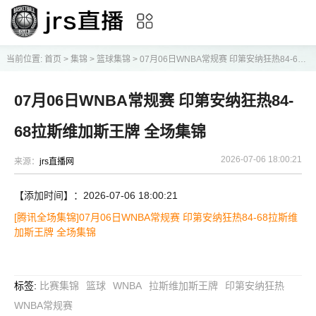
当前位置:
首页
>
集锦
>
篮球集锦
>
07月06日WNBA常规赛 印第安纳狂热84-68拉斯维加斯王牌 全场集锦
07月06日WNBA常规赛 印第安纳狂热84-
68拉斯维加斯王牌 全场集锦
2026-07-06 18:00:21
来源：
jrs直播网
【添加时间】：2026-07-06 18:00:21
[腾讯全场集锦]07月06日WNBA常规赛 印第安纳狂热84-68拉斯维
加斯王牌 全场集锦
标签
:
比赛集锦
篮球
WNBA
拉斯维加斯王牌
印第安纳狂热
WNBA常规赛