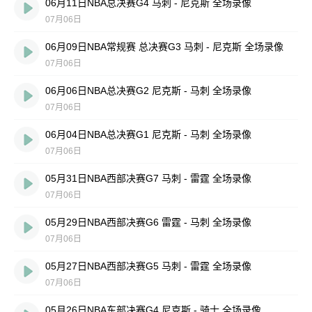
06月11日NBA总决赛G4 马刺 - 尼克斯 全场录像
07月06日
06月09日NBA常规赛 总决赛G3 马刺 - 尼克斯 全场录像
07月06日
06月06日NBA总决赛G2 尼克斯 - 马刺 全场录像
07月06日
06月04日NBA总决赛G1 尼克斯 - 马刺 全场录像
07月06日
05月31日NBA西部决赛G7 马刺 - 雷霆 全场录像
07月06日
05月29日NBA西部决赛G6 雷霆 - 马刺 全场录像
07月06日
05月27日NBA西部决赛G5 马刺 - 雷霆 全场录像
07月06日
05月26日NBA东部决赛G4 尼克斯 - 骑士 全场录像