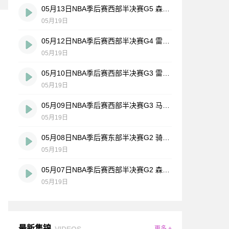
05月13日NBA季后赛西部半决赛G5 森林狼 - 马刺 全场录像
05月19日
05月12日NBA季后赛西部半决赛G4 雷霆 - 湖人 全场录像
05月19日
05月10日NBA季后赛西部半决赛G3 雷霆 - 湖人 全场录像
05月19日
05月09日NBA季后赛西部半决赛G3 马刺 - 森林狼 全场录像
05月19日
05月08日NBA季后赛东部半决赛G2 骑士 - 活塞 全场录像
05月19日
05月07日NBA季后赛西部半决赛G2 森林狼 - 马刺 全场录像
05月19日
最新集锦
VIDEOS
更多 +