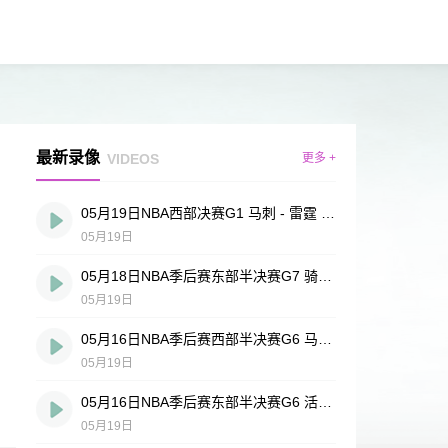
最新录像
VIDEOS
更多 +
05月19日NBA西部决赛G1 马刺 - 雷霆 全场录像
05月19日
05月18日NBA季后赛东部半决赛G7 骑士 - 活塞 全场录像
05月19日
05月16日NBA季后赛西部半决赛G6 马刺 - 森林狼 全场录像
05月19日
05月16日NBA季后赛东部半决赛G6 活塞 - 骑士 全场录像
05月19日