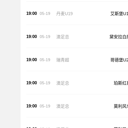
19:00
05-19
丹麦U19
艾斯堡U1
19:00
05-19
澳足总
黛安拉白
19:00
05-19
瑞青超
哥德堡U2
19:00
05-19
澳足总
珀斯红
19:00
05-19
澳足总
莫利风
19:00
05-19
澳足总
莫利风