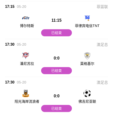
17:15
05-20
菲篮联
11:15
博尔特斯
菲律宾电信TNT
已结束
17:30
05-20
澳足总
0:0
潘尼苏拉
莫格基尔
已结束
17:30
05-20
澳足总
0:0
阳光海岸流浪者
佛吉尼亚联
已结束