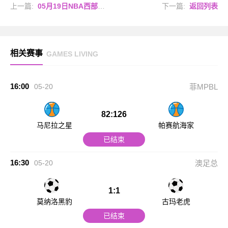
上一篇:
05月19日NBA西部决赛G1 马刺 - 雷霆 全场录像
下一篇:
返回列表
相关赛事
GAMES LIVING
16:00
05-20
菲MPBL
82:126
马尼拉之星
帕赛航海家
已结束
16:30
05-20
澳足总
1:1
莫纳洛黑豹
古玛老虎
已结束