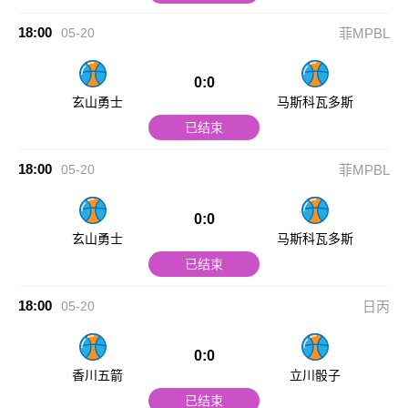
18:00
05-20
菲MPBL
0:0
玄山勇士
马斯科瓦多斯
已结束
18:00
05-20
菲MPBL
0:0
玄山勇士
马斯科瓦多斯
已结束
18:00
05-20
日丙
0:0
香川五箭
立川骰子
已结束