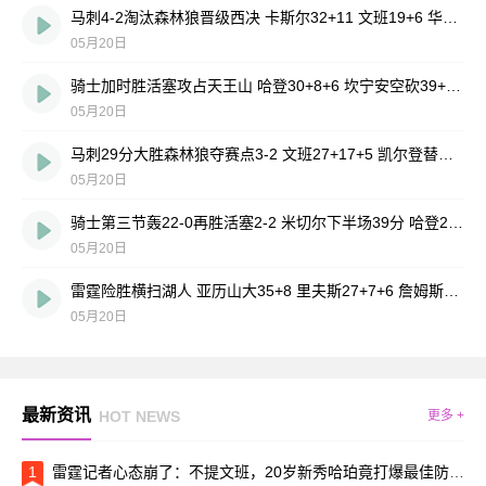
马刺4-2淘汰森林狼晋级西决 卡斯尔32+11 文班19+6 华子24分
05月20日
骑士加时胜活塞攻占天王山 哈登30+8+6 坎宁安空砍39+7+9
05月20日
马刺29分大胜森林狼夺赛点3-2 文班27+17+5 凯尔登替补21分
05月20日
骑士第三节轰22-0再胜活塞2-2 米切尔下半场39分 哈登24+11
05月20日
雷霆险胜横扫湖人 亚历山大35+8 里夫斯27+7+6 詹姆斯24+12
05月20日
最新资讯
HOT NEWS
更多 +
1
雷霆记者心态崩了：不提文班，20岁新秀哈珀竟打爆最佳防守阵