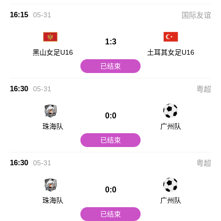
16:15
05-31
国际友谊
1:3
黑山女足U16
土耳其女足U16
已结束
16:30
05-31
粤超
0:0
珠海队
广州队
已结束
16:30
05-31
粤超
0:0
珠海队
广州队
已结束