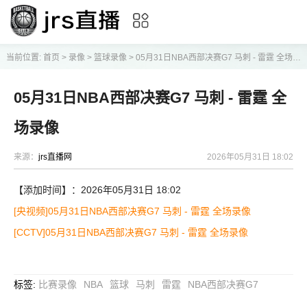
当前位置:
首页
>
录像
>
篮球录像
>
05月31日NBA西部决赛G7 马刺 - 雷霆 全场录像
05月31日NBA西部决赛G7 马刺 - 雷霆 全
场录像
来源：
jrs直播网
2026年05月31日 18:02
【添加时间】：2026年05月31日 18:02
[央视频]05月31日NBA西部决赛G7 马刺 - 雷霆 全场录像
[CCTV]05月31日NBA西部决赛G7 马刺 - 雷霆 全场录像
标签
:
比赛录像
NBA
篮球
马刺
雷霆
NBA西部决赛G7