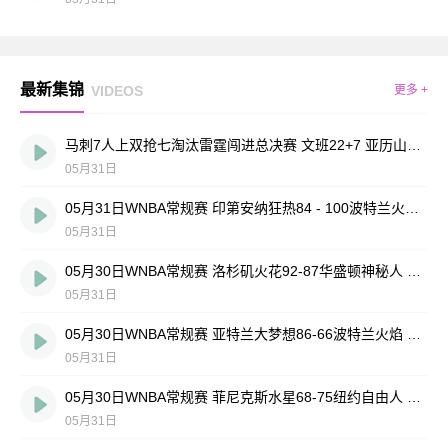
最新集锦
VIDEOS
更多 +
马刺7人上双抢七淘汰雷霆闯进总决赛 文班22+7 亚历山大35+9
05月31日
05月31日WNBA常规赛 印第安纳狂热84 - 100波特兰火焰 全场集锦
05月31日
05月30日WNBA常规赛 洛杉矶火花92-87华盛顿神秘人 全场集锦
05月31日
05月30日WNBA常规赛 亚特兰大梦想86-66波特兰火焰 全场集锦
05月31日
05月30日WNBA常规赛 菲尼克斯水星68-75纽约自由人 全场集锦
05月31日