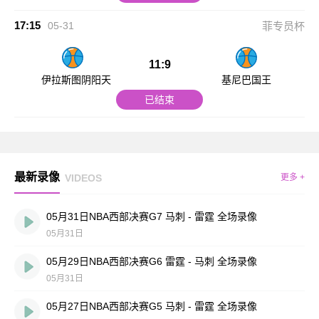
17:15
05-31
菲专员杯
11:9
伊拉斯图阴阳天
基尼巴国王
已结束
最新录像
VIDEOS
更多 +
05月31日NBA西部决赛G7 马刺 - 雷霆 全场录像
05月31日
05月29日NBA西部决赛G6 雷霆 - 马刺 全场录像
05月31日
05月27日NBA西部决赛G5 马刺 - 雷霆 全场录像