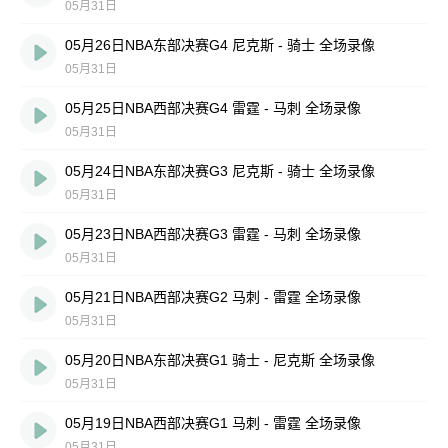
05月31日
05月26日NBA东部决赛G4 尼克斯 - 骑士 全场录像
05月31日
05月25日NBA西部决赛G4 雷霆 - 马刺 全场录像
05月31日
05月24日NBA东部决赛G3 尼克斯 - 骑士 全场录像
05月31日
05月23日NBA西部决赛G3 雷霆 - 马刺 全场录像
05月31日
05月21日NBA西部决赛G2 马刺 - 雷霆 全场录像
05月31日
05月20日NBA东部决赛G1 骑士 - 尼克斯 全场录像
05月31日
05月19日NBA西部决赛G1 马刺 - 雷霆 全场录像
05月31日