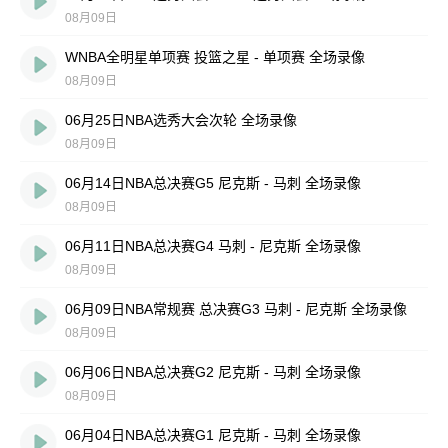
08月09日
WNBA全明星单项赛 投篮之星 - 单项赛 全场录像
08月09日
06月25日NBA选秀大会次轮 全场录像
08月09日
06月14日NBA总决赛G5 尼克斯 - 马刺 全场录像
08月09日
06月11日NBA总决赛G4 马刺 - 尼克斯 全场录像
08月09日
06月09日NBA常规赛 总决赛G3 马刺 - 尼克斯 全场录像
08月09日
06月06日NBA总决赛G2 尼克斯 - 马刺 全场录像
08月09日
06月04日NBA总决赛G1 尼克斯 - 马刺 全场录像