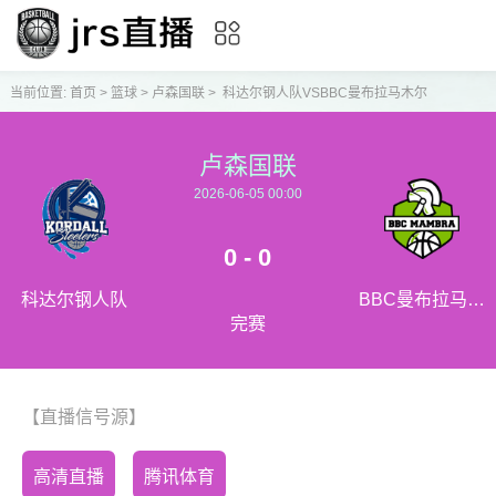
当前位置:
首页
>
篮球
>
卢森国联
>
科达尔钢人队VSBBC曼布拉马木尔
卢森国联
2026-06-05 00:00
0 - 0
科达尔钢人队
BBC曼布拉马木
完赛
尔
【直播信号源】
高清直播
腾讯体育