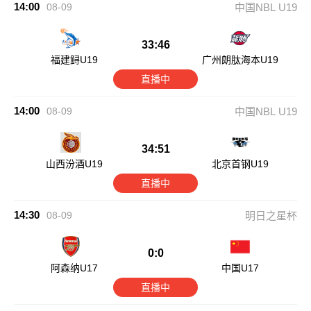
14:00
08-09
中国NBL U19
33:46
福建鲟U19
广州朗肽海本U19
直播中
14:00
08-09
中国NBL U19
34:51
山西汾酒U19
北京首钢U19
直播中
14:30
08-09
明日之星杯
0:0
阿森纳U17
中国U17
直播中