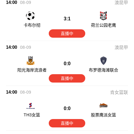
14:00
08-09
澳昆甲
3:1
卡布尔彻
荷兰公园老鹰
直播中
14:00
08-09
澳昆甲
0:0
阳光海岸流浪者
布罗德海滩联合
直播中
14:00
08-09
肯女篮联
0:0
TH3女篮
股票鹰派女篮
直播中