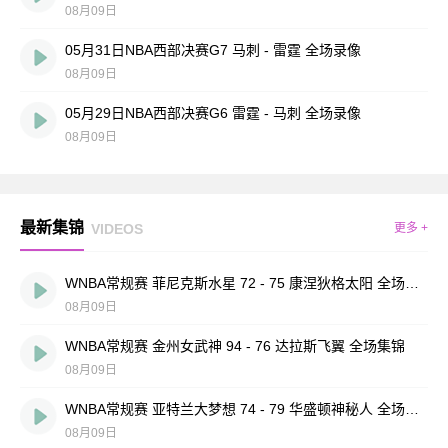
08月09日
05月31日NBA西部决赛G7 马刺 - 雷霆 全场录像
08月09日
05月29日NBA西部决赛G6 雷霆 - 马刺 全场录像
08月09日
最新集锦
VIDEOS
更多 +
WNBA常规赛 菲尼克斯水星 72 - 75 康涅狄格太阳 全场集锦
08月09日
WNBA常规赛 金州女武神 94 - 76 达拉斯飞翼 全场集锦
08月09日
WNBA常规赛 亚特兰大梦想 74 - 79 华盛顿神秘人 全场集锦
08月09日