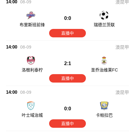
14:00
08-09
澳昆甲
0:0
布里斯班前锋
瑞德兰茨联
直播中
14:00
08-09
澳昆甲
2:1
洛根利泰柠
圣乔治维莱FC
直播中
14:00
08-09
澳昆甲
0:0
叶士域治城
卡帕拉巴
直播中