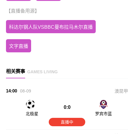
【直播备用源】
科达尔钢人队VSBBC曼布拉马木尔直播
文字直播
相关赛事
GAMES LIVING
14:00
08-09
澳昆甲
0:0
北极星
罗宾市蓝
直播中