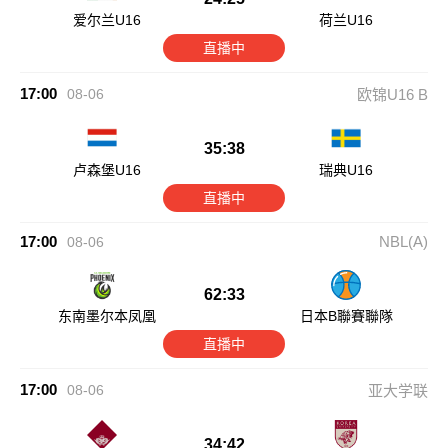
爱尔兰U16
荷兰U16
直播中
17:00
08-06
欧锦U16 B
35:38
卢森堡U16
瑞典U16
直播中
17:00
NBL(A)
08-06
62:33
东南墨尔本凤凰
日本B聯賽聯隊
直播中
17:00
08-06
亚大学联
34:42