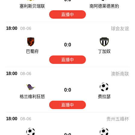
塞利斯贝瑞联
南阿德莱德黑豹
直播中
18:00
08-06
球会友谊
0:0
巴蜀府
丁加奴
直播中
18:00
08-06
澳新南联
0:0
格兰维利狂怒
费拉瑟
直播中
18:00
08-06
贵州五峰杯