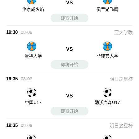
VS
洛京咸火焰
佩里湖飞鹰
即将开始
19:30
08-06
亚大学联
VS
清华大学
菲律宾大学
即将开始
19:35
08-06
明日之星杯
VS
中国U17
勒沃库森U17
即将开始
19:35
08-06
明日之星杯