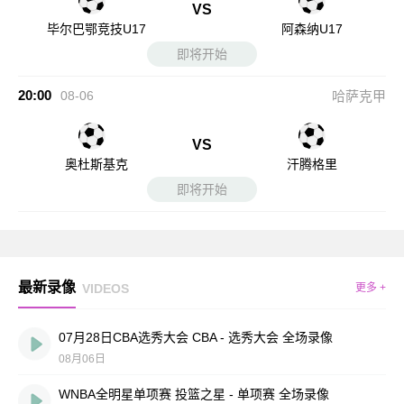
VS
毕尔巴鄂竞技U17
阿森纳U17
即将开始
20:00
08-06
哈萨克甲
VS
奥杜斯基克
汗腾格里
即将开始
最新录像
VIDEOS
更多 +
07月28日CBA选秀大会 CBA - 选秀大会 全场录像
08月06日
WNBA全明星单项赛 投篮之星 - 单项赛 全场录像