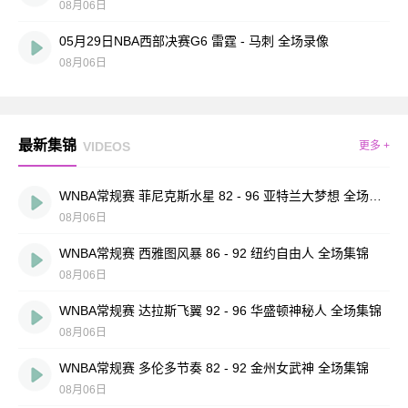
08月06日
05月29日NBA西部决赛G6 雷霆 - 马刺 全场录像
08月06日
最新集锦
VIDEOS
更多 +
WNBA常规赛 菲尼克斯水星 82 - 96 亚特兰大梦想 全场集锦
08月06日
WNBA常规赛 西雅图风暴 86 - 92 纽约自由人 全场集锦
08月06日
WNBA常规赛 达拉斯飞翼 92 - 96 华盛顿神秘人 全场集锦
08月06日
WNBA常规赛 多伦多节奏 82 - 92 金州女武神 全场集锦
08月06日