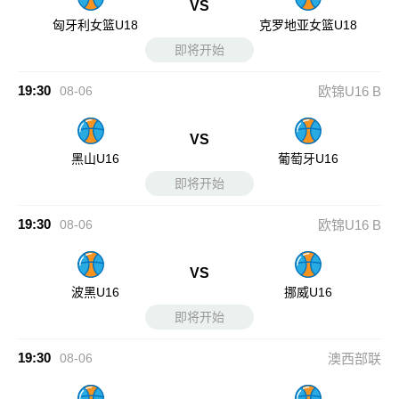
VS
匈牙利女篮U18
克罗地亚女篮U18
即将开始
19:30
08-06
欧锦U16 B
VS
黑山U16
葡萄牙U16
即将开始
19:30
08-06
欧锦U16 B
VS
波黑U16
挪威U16
即将开始
19:30
08-06
澳西部联