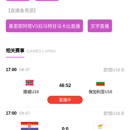
【直播备用源】
基里耶阿塔VS拉马特甘马卡比直播
文字直播
相关赛事
GAMES LIVING
17:00
08-07
欧锦U16 B
46:52
挪威U16
保加利亚U16
直播中
17:00
08-07
欧锦U16 B
0:0