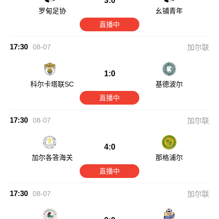
3:0
罗甸足协
幺铺青年
直播中
17:30
08-07
加尔联
1:0
科尔卡塔联SC
基德波尔
直播中
17:30
08-07
加尔联
4:0
加尔各答海关
那格浦尔
直播中
17:30
08-07
加尔联