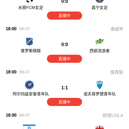
0:0
水原FCM女足
昌宁女足
直播中
18:00
08-07
澳威甲
0:0
普罗斯佩联
西部流浪者
直播中
18:00
08-07
俄青联
1:1
阿尔玛兹安泰青年队
诺夫哥罗德青年队
直播中
18:00
08-07
欧锦U16 A