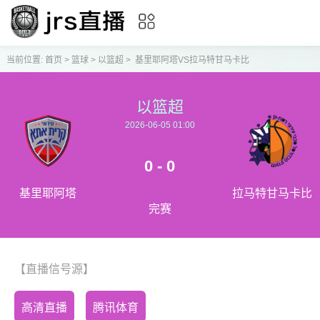
当前位置:
首页
>
篮球
>
以篮超
>
基里耶阿塔VS拉马特甘马卡比
以篮超
2026-06-05 01:00
0 - 0
基里耶阿塔
拉马特甘马卡比
完赛
【直播信号源】
高清直播
腾讯体育