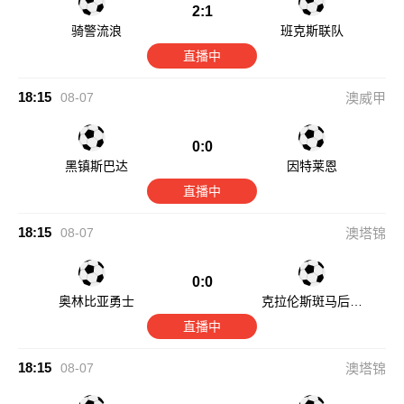
2:1
骑警流浪
班克斯联队
直播中
18:15
08-07
澳威甲
0:0
黑镇斯巴达
因特莱恩
直播中
18:15
08-07
澳塔锦
0:0
奥林比亚勇士
克拉伦斯斑马后备
队
直播中
18:15
08-07
澳塔锦