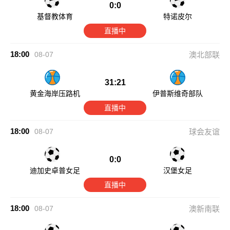
0:0
基督教体育
特诺皮尔
直播中
18:00
08-07
澳北部联
31:21
黄金海岸压路机
伊普斯维奇部队
直播中
18:00
08-07
球会友谊
0:0
迪加史卓普女足
汉堡女足
直播中
18:00
08-07
澳新南联