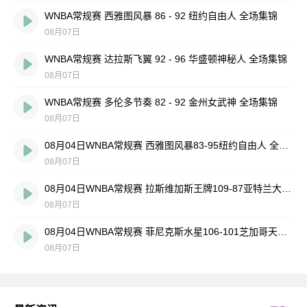
WNBA常规赛 西雅图风暴 86 - 92 纽约自由人 全场集锦
08月07日
WNBA常规赛 达拉斯飞翼 92 - 96 华盛顿神秘人 全场集锦
08月07日
WNBA常规赛 多伦多节奏 82 - 92 金州女武神 全场集锦
08月07日
08月04日WNBA常规赛 西雅图风暴83-95纽约自由人 全场集锦
08月07日
08月04日WNBA常规赛 拉斯维加斯王牌109-87亚特兰大梦想 全场集锦
08月07日
08月04日WNBA常规赛 菲尼克斯水星106-101芝加哥天空 全场集锦
08月07日