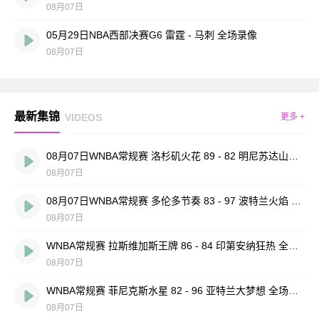
08月07日
05月29日NBA西部决赛G6 雷霆 - 马刺 全场录像
08月07日
最新集锦
VIDEOS
更多 +
08月07日WNBA常规赛 洛杉矶火花 89 - 82 明尼苏达山猫 全场集锦
08月07日
08月07日WNBA常规赛 多伦多节奏 83 - 97 波特兰火焰 集锦
08月07日
WNBA常规赛 拉斯维加斯王牌 86 - 84 印第安纳狂热 全场集锦
08月07日
WNBA常规赛 菲尼克斯水星 82 - 96 亚特兰大梦想 全场集锦
08月07日