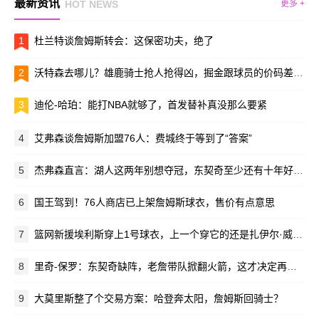
最新资讯
HOT NEWS
更多 +
1
杜兰特谈詹姆斯转会：这保密功夫，绝了
2
沃特森去哪儿？雄鹿骑士抢人抢得凶，掘金跟球员的价码差得有点远
3
迪伦-哈珀：能打NBA就够了，首发替补真没那么要紧
4
艾弗森谈詹姆斯加盟76人：费城终于等到了“答案”
5
杰弗森直言：湖人这两年别想夺冠，东契奇至少还有十年好光景
6
国王驾到！76人商店已上架詹姆斯球衣，售价有点意思
7
篮网新援埃利斯穿上1号球衣，上一个穿它的还是扎伊尔·威廉姆斯
8
里奇-保罗：东契奇缺阵，老詹带队掀翻火箭，这才决定再打一年
9
大莫里斯整了个交易方案：哈登奔太阳，詹姆斯回骑士？