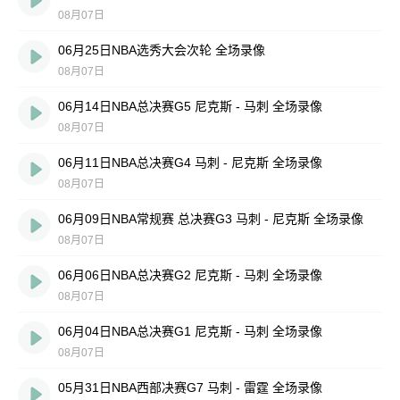
08月07日
06月25日NBA选秀大会次轮 全场录像
08月07日
06月14日NBA总决赛G5 尼克斯 - 马刺 全场录像
08月07日
06月11日NBA总决赛G4 马刺 - 尼克斯 全场录像
08月07日
06月09日NBA常规赛 总决赛G3 马刺 - 尼克斯 全场录像
08月07日
06月06日NBA总决赛G2 尼克斯 - 马刺 全场录像
08月07日
06月04日NBA总决赛G1 尼克斯 - 马刺 全场录像
08月07日
05月31日NBA西部决赛G7 马刺 - 雷霆 全场录像