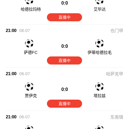
0:0
哈德拉玛特
艾毕达
直播中
21:00
08-07
也门甲
0:0
萨德FC
伊蒂哈德拉毛
直播中
21:00
08-07
哈萨克甲
0:0
贾伊克
塔拉兹
直播中
21:00
08-07
东南锦