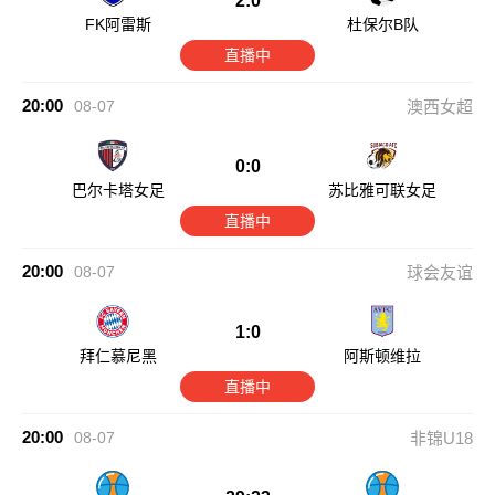
2:0
FK阿雷斯
杜保尔B队
直播中
20:00
08-07
澳西女超
0:0
巴尔卡塔女足
苏比雅可联女足
直播中
20:00
08-07
球会友谊
1:0
拜仁慕尼黑
阿斯顿维拉
直播中
20:00
08-07
非锦U18