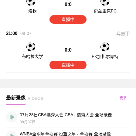
0:0
洛钦
奇兹里克FC
直播中
21:00
08-07
乌兹甲
0:0
布哈拉大学
FK加扎尔肯特
直播中
最新录像
VIDEOS
更多 +
07月28日CBA选秀大会 CBA - 选秀大会 全场录像
08月07日
WNBA全明星单项赛 投篮之星 - 单项赛 全场录像