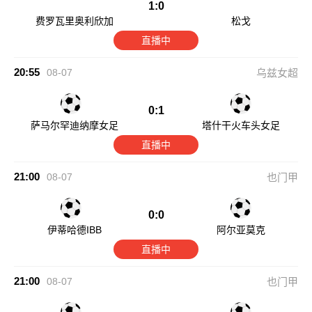
1:0
费罗瓦里奥利欣加
松戈
直播中
20:55
08-07
乌兹女超
0:1
萨马尔罕迪纳摩女足
塔什干火车头女足
直播中
21:00
08-07
也门甲
0:0
伊蒂哈德IBB
阿尔亚莫克
直播中
21:00
08-07
也门甲