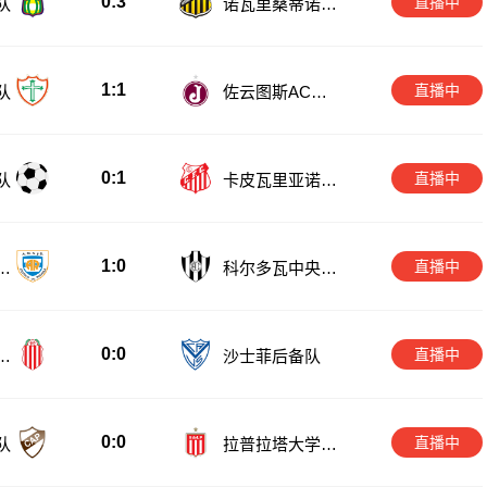
0:3
直播中
队
诺瓦里桑蒂诺青
年队
1:1
直播中
队
佐云图斯AC青
年队
0:1
直播中
队
卡皮瓦里亚诺青
年队
1:0
直播中
备
科尔多瓦中央S
DE后备队
0:0
直播中
后
沙士菲后备队
0:0
直播中
队
拉普拉塔大学生
后备队