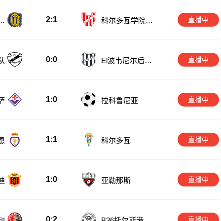
2:1
直播中
后
科尔多瓦学院后
备队
0:0
直播中
队
El波韦尼尔后备
队
1:0
直播中
萨
拉科鲁尼亚
1:1
直播中
恩
科尔多瓦
1:0
直播中
迪
亚勒那斯
0:2
直播中
I
B36托尔斯港B