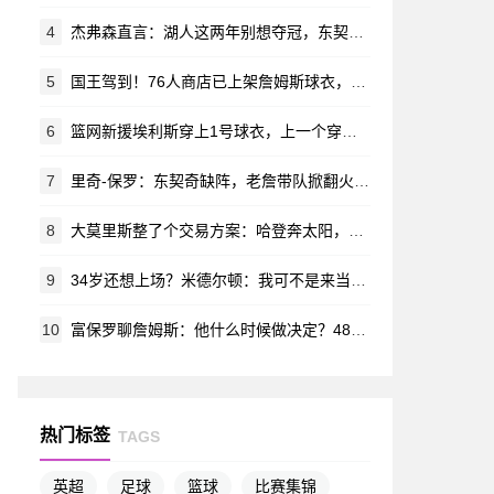
4
杰弗森直言：湖人这两年别想夺冠，东契奇至少还有十年好光景
5
国王驾到！76人商店已上架詹姆斯球衣，售价有点意思
6
篮网新援埃利斯穿上1号球衣，上一个穿它的还是扎伊尔·威廉姆斯
7
里奇-保罗：东契奇缺阵，老詹带队掀翻火箭，这才决定再打一年
8
大莫里斯整了个交易方案：哈登奔太阳，詹姆斯回骑士？
9
34岁还想上场？米德尔顿：我可不是来当教练的
10
富保罗聊詹姆斯：他什么时候做决定？48秒？48分钟？谁也说不准
热门标签
TAGS
英超
足球
篮球
比赛集锦