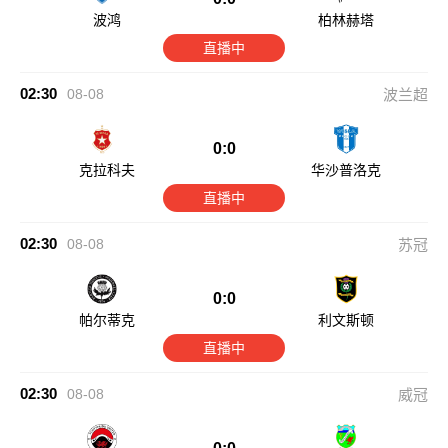
波鸿
柏林赫塔
直播中
02:30
08-08
波兰超
0:0
克拉科夫
华沙普洛克
直播中
02:30
08-08
苏冠
0:0
帕尔蒂克
利文斯顿
直播中
02:30
08-08
威冠