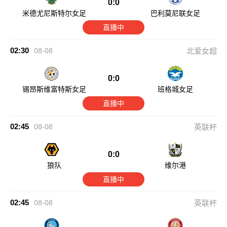
0:0
米德尤尼斯特尔女足
巴利莫尼联女足
直播中
02:30
08-08
北爱女超
0:0
锡昂斯维富特斯女足
班格城女足
直播中
02:45
08-08
英联杯
0:0
狼队
维尔港
直播中
02:45
08-08
英联杯