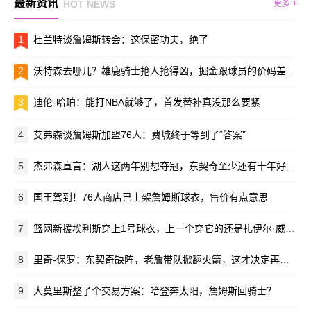
最新资讯
HOT NEWS
更多 +
1
杜兰特谈詹姆斯转会：这保密功夫，绝了
2
沃特森去哪儿？雄鹿骑士抢人抢得凶，掘金跟球员的价码差得有点远
3
迪伦-哈珀：能打NBA就够了，首发替补真没那么要紧
4
艾弗森谈詹姆斯加盟76人：费城终于等到了“答案”
5
杰弗森直言：湖人这两年别想夺冠，东契奇至少还有十年好光景
6
国王驾到！76人商店已上架詹姆斯球衣，售价有点意思
7
篮网新援埃利斯穿上1号球衣，上一个穿它的还是扎伊尔·威廉姆斯
8
里奇-保罗：东契奇缺阵，老詹带队掀翻火箭，这才决定再打一年
9
大莫里斯整了个交易方案：哈登奔太阳，詹姆斯回骑士？