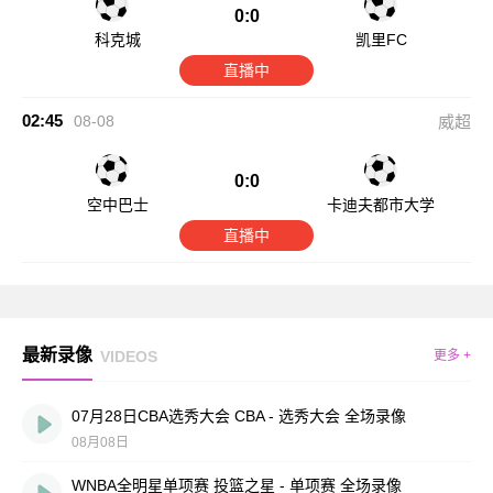
0:0
科克城
凯里FC
直播中
02:45
08-08
威超
0:0
空中巴士
卡迪夫都市大学
直播中
最新录像
VIDEOS
更多 +
07月28日CBA选秀大会 CBA - 选秀大会 全场录像
08月08日
WNBA全明星单项赛 投篮之星 - 单项赛 全场录像