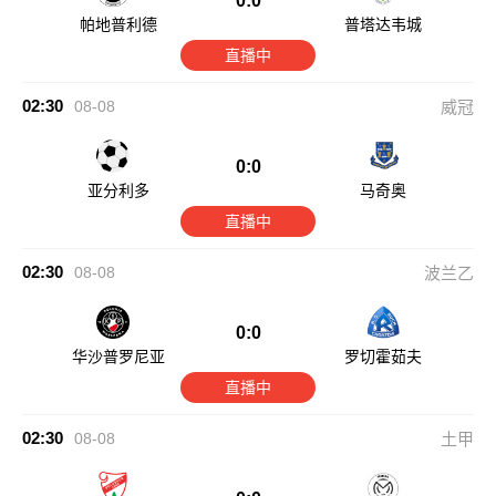
0:0
帕地普利德
普塔达韦城
直播中
02:30
08-08
威冠
0:0
亚分利多
马奇奥
直播中
02:30
08-08
波兰乙
0:0
华沙普罗尼亚
罗切霍茹夫
直播中
02:30
08-08
土甲