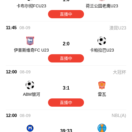
卡布尔彻FCU23
荷兰公园老鹰U23
直播中
11:45
08-09
澳昆U23
2:0
伊普斯维奇FC U23
卡帕拉巴U23
直播中
12:00
08-09
大冠杯
3:1
ABM银河
雷瓦
直播中
12:00
NBL(A)
08-09
39:33