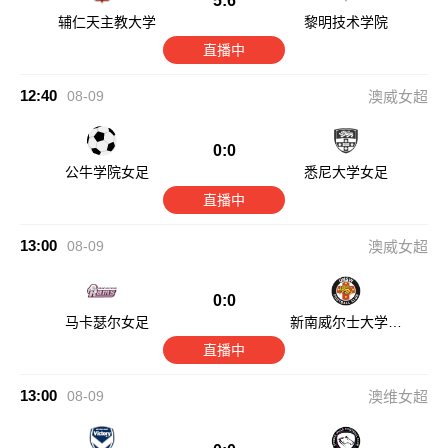
5:6
辅仁天主教大学
黎明技术学院
直播中
12:40
08-09
澳威女超
0:0
公牛学院女足
悉尼大学女足
直播中
13:00
08-09
澳威女超
0:0
马卡瑟尔女足
新南威尔士大学女
足
直播中
13:00
08-09
澳维女超