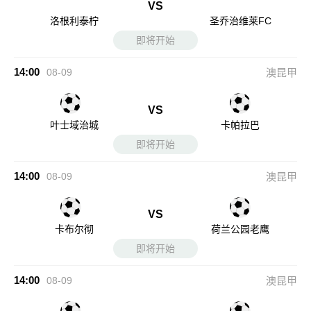
VS
洛根利泰柠
圣乔治维莱FC
即将开始
14:00
08-09
澳昆甲
VS
叶士域治城
卡帕拉巴
即将开始
14:00
08-09
澳昆甲
VS
卡布尔彻
荷兰公园老鹰
即将开始
14:00
08-09
澳昆甲