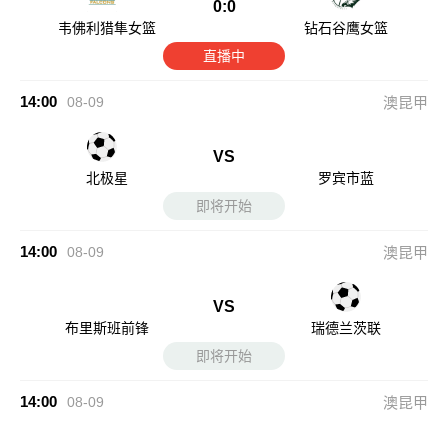
0:0
韦佛利猎隼女篮
钻石谷鹰女篮
直播中
14:00
08-09
澳昆甲
VS
北极星
罗宾市蓝
即将开始
14:00
08-09
澳昆甲
VS
布里斯班前锋
瑞德兰茨联
即将开始
14:00
08-09
澳昆甲