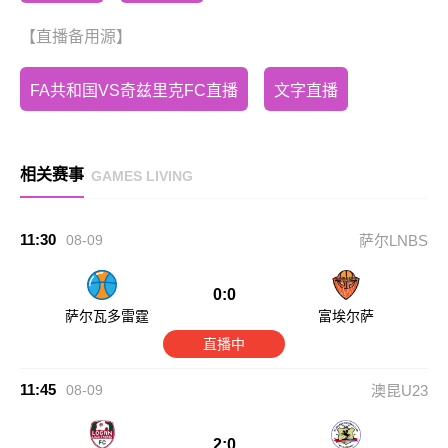
【直播备用源】
FA共和国VS奇兹里克FC直播
文字直播
相关赛事
GAMES LIVING
11:30
08-09
萨尔LNBS
0:0
萨尔瓦多雷霆
富埃尔萨
直播中
11:45
08-09
澳昆U23
2:0