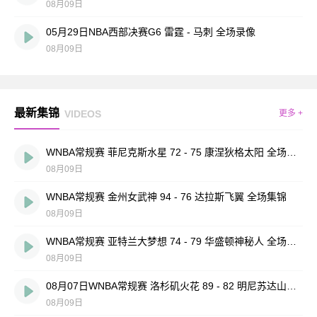
08月09日
05月29日NBA西部决赛G6 雷霆 - 马刺 全场录像
08月09日
最新集锦
VIDEOS
更多 +
WNBA常规赛 菲尼克斯水星 72 - 75 康涅狄格太阳 全场集锦
08月09日
WNBA常规赛 金州女武神 94 - 76 达拉斯飞翼 全场集锦
08月09日
WNBA常规赛 亚特兰大梦想 74 - 79 华盛顿神秘人 全场集锦
08月09日
08月07日WNBA常规赛 洛杉矶火花 89 - 82 明尼苏达山猫 全场集锦
08月09日