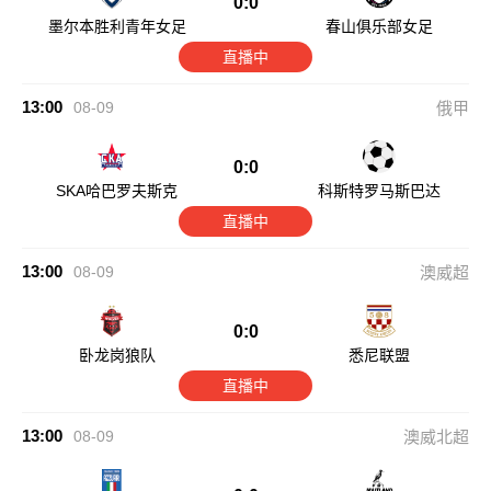
0:0
墨尔本胜利青年女足
春山俱乐部女足
直播中
13:00
08-09
俄甲
0:0
SKA哈巴罗夫斯克
科斯特罗马斯巴达
直播中
13:00
08-09
澳威超
0:0
卧龙岗狼队
悉尼联盟
直播中
13:00
08-09
澳威北超