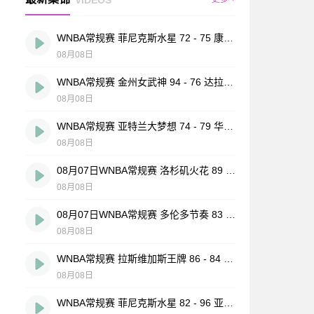
WNBA常规赛 菲尼克斯水星 72 - 75 康涅狄格太阳 全场集锦
08月08日
WNBA常规赛 金州女武神 94 - 76 达拉斯飞翼 全场集锦
08月08日
WNBA常规赛 亚特兰大梦想 74 - 79 华盛顿神秘人 全场集锦
08月08日
08月07日WNBA常规赛 洛杉矶火花 89 - 82 明尼苏达山猫 全场集锦
08月08日
08月07日WNBA常规赛 多伦多节奏 83 - 97 波特兰火焰 集锦
08月08日
WNBA常规赛 拉斯维加斯王牌 86 - 84 印第安纳狂热 全场集锦
08月08日
WNBA常规赛 菲尼克斯水星 82 - 96 亚特兰大梦想 全场集锦