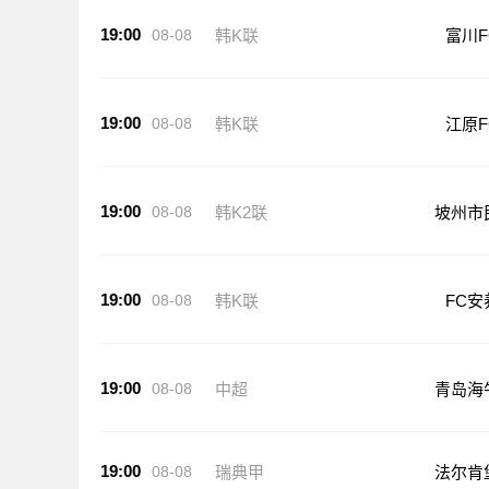
19:00
08-08
韩K联
富川F
19:00
08-08
韩K联
江原F
19:00
08-08
韩K2联
坡州市
19:00
08-08
韩K联
FC安
19:00
08-08
中超
青岛海
19:00
08-08
瑞典甲
法尔肯