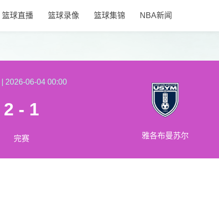
篮球直播
篮球录像
篮球集锦
NBA新闻
|
2026-06-04 00:00
2 - 1
雅各布曼苏尔
完赛