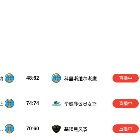
48:62
直播中
豹
科里斯维尔老鹰
74:74
直播中
篮
华威参议员女篮
70:60
直播中
大
基隆黑风筝