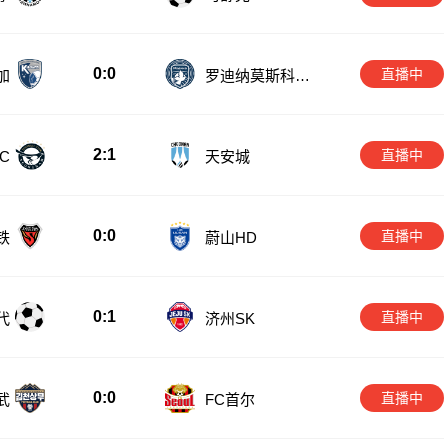
0:0
直播中
加
罗迪纳莫斯科B
队
2:1
直播中
C
天安城
0:0
直播中
铁
蔚山HD
0:1
直播中
代
济州SK
0:0
直播中
武
FC首尔