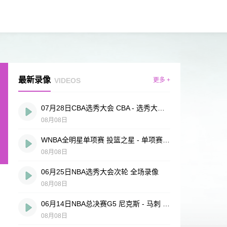
最新录像
VIDEOS
更多 +
07月28日CBA选秀大会 CBA - 选秀大会 全场录像
08月08日
WNBA全明星单项赛 投篮之星 - 单项赛 全场录像
08月08日
06月25日NBA选秀大会次轮 全场录像
08月08日
06月14日NBA总决赛G5 尼克斯 - 马刺 全场录像
08月08日