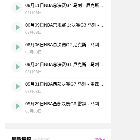
06月11日NBA总决赛G4 马刺 - 尼克斯 全场录像
08月08日
06月09日NBA常规赛 总决赛G3 马刺 - 尼克斯 全场录像
08月08日
06月06日NBA总决赛G2 尼克斯 - 马刺 全场录像
08月08日
06月04日NBA总决赛G1 尼克斯 - 马刺 全场录像
08月08日
05月31日NBA西部决赛G7 马刺 - 雷霆 全场录像
08月08日
05月29日NBA西部决赛G6 雷霆 - 马刺 全场录像
08月08日
最新集锦
VIDEOS
更多 +