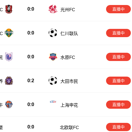
0:0
直播中
C
光州FC
0:0
直播中
C
仁川联队
0:0
直播中
民
水原FC
0:2
直播中
养
大田市民
0:0
直播中
牛
上海申花
0:0
直播中
堡
北欧联FC