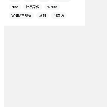
NBA
比赛录像
WNBA
WNBA常规赛
马刺
阿森纳