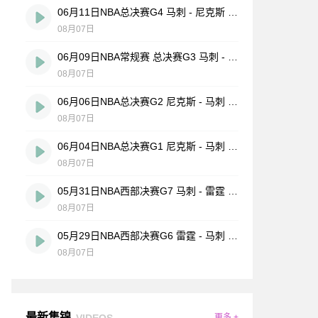
06月11日NBA总决赛G4 马刺 - 尼克斯 全场录像
08月07日
06月09日NBA常规赛 总决赛G3 马刺 - 尼克斯 全场录像
08月07日
06月06日NBA总决赛G2 尼克斯 - 马刺 全场录像
08月07日
06月04日NBA总决赛G1 尼克斯 - 马刺 全场录像
08月07日
05月31日NBA西部决赛G7 马刺 - 雷霆 全场录像
08月07日
05月29日NBA西部决赛G6 雷霆 - 马刺 全场录像
08月07日
最新集锦
VIDEOS
更多 +