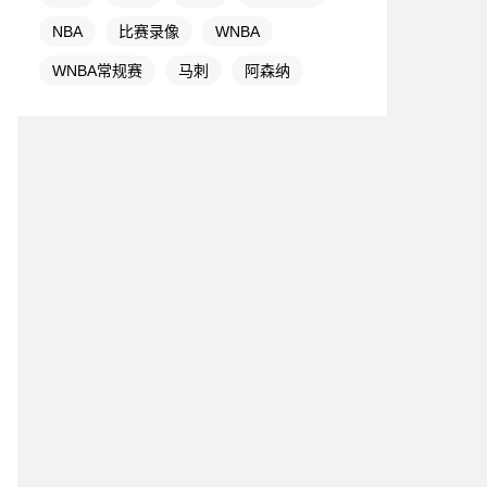
NBA
比赛录像
WNBA
WNBA常规赛
马刺
阿森纳