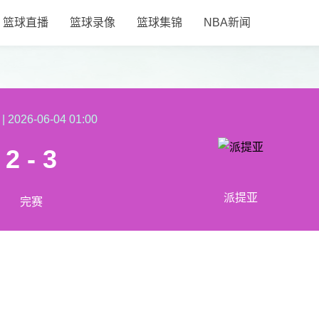
篮球直播
篮球录像
篮球集锦
NBA新闻
|
2026-06-04 01:00
2 - 3
派提亚
完赛