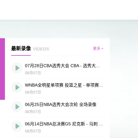
最新录像
VIDEOS
更多 +
07月28日CBA选秀大会 CBA - 选秀大会 全场录像
08月07日
WNBA全明星单项赛 投篮之星 - 单项赛 全场录像
08月07日
06月25日NBA选秀大会次轮 全场录像
08月07日
06月14日NBA总决赛G5 尼克斯 - 马刺 全场录像
08月07日