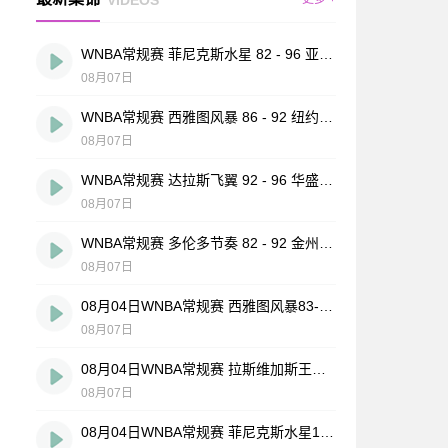
WNBA常规赛 菲尼克斯水星 82 - 96 亚特兰大梦想 全场集锦
08月07日
WNBA常规赛 西雅图风暴 86 - 92 纽约自由人 全场集锦
08月07日
WNBA常规赛 达拉斯飞翼 92 - 96 华盛顿神秘人 全场集锦
08月07日
WNBA常规赛 多伦多节奏 82 - 92 金州女武神 全场集锦
08月07日
08月04日WNBA常规赛 西雅图风暴83-95纽约自由人 全场集锦
08月07日
08月04日WNBA常规赛 拉斯维加斯王牌109-87亚特兰大梦想 全场集锦
08月07日
08月04日WNBA常规赛 菲尼克斯水星106-101芝加哥天空 全场集锦