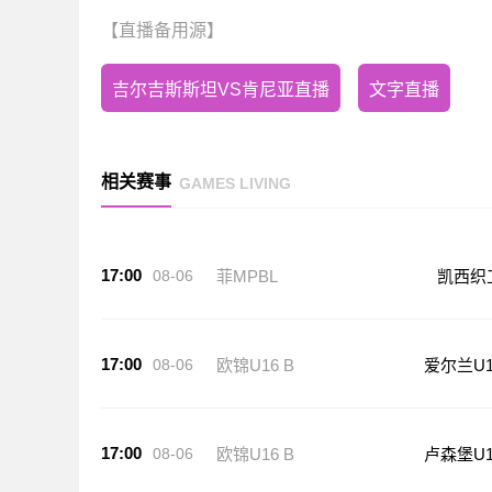
【直播备用源】
吉尔吉斯斯坦VS肯尼亚直播
文字直播
相关赛事
GAMES LIVING
17:00
08-06
菲MPBL
凯西织
17:00
08-06
欧锦U16 B
爱尔兰U1
17:00
08-06
欧锦U16 B
卢森堡U1