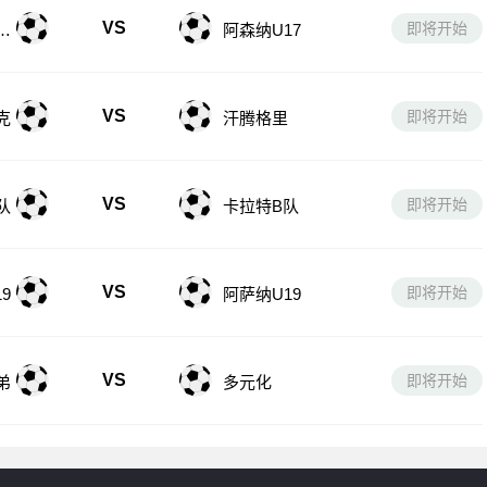
VS
即将开始
克
汗腾格里
VS
即将开始
队
卡拉特B队
VS
即将开始
9
阿萨纳U19
VS
即将开始
弟
多元化
友情链接：