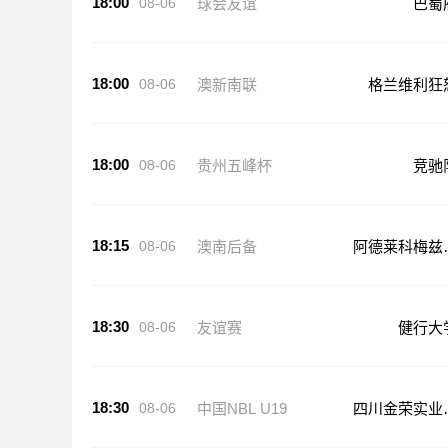
18:00
08-06
球会友谊
巴蜀
18:00
08-06
澳新南联
格兰维利狂
18:00
08-06
贵州五峰杯
竞驰
18:15
08-06
澳南后备
阿德莱科梅兹
备队
18:30
08-06
友谊赛
健行大
18:30
08-06
中国NBL U19
四川金荣实业
19