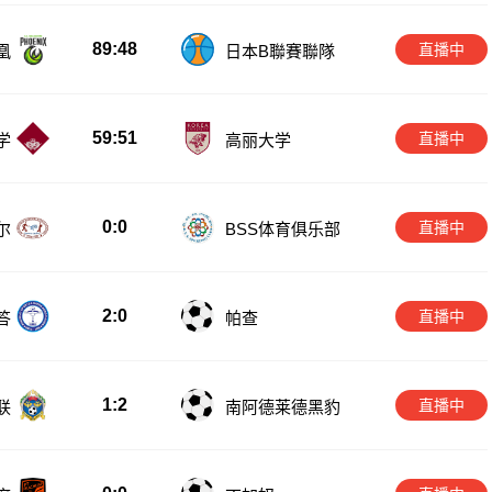
89:48
直播中
凰
日本B聯賽聯隊
59:51
直播中
学
高丽大学
0:0
直播中
尔
BSS体育俱乐部
2:0
直播中
答
帕查
1:2
直播中
联
南阿德莱德黑豹