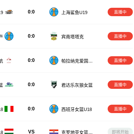
0:0
直播中
9
上海鲨鱼U19
0:0
直播中
卢
宾南塔塔克
0:0
直播中
航
帕拉纳克爱国者
队
0:0
直播中
篮
君达乐灰狼女篮
0:0
直播中
8
西班牙女篮U18
VS
即将开始
8
克罗地亚女篮U1