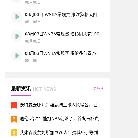
08月06日
08月03日 WNBA常规赛 康涅狄格太阳63-83达拉斯飞翼 全场集锦
08月06日
08月03日WNBA常规赛 洛杉矶火花106-101波特兰火焰 全场集锦
08月06日
08月03日WNBA常规赛 多伦多节奏79-96金州女武神 全场集锦
08月06日
最新资讯
HOT NEWS
更多 +
1
沃特森去哪儿？雄鹿骑士抢人抢得凶，掘金跟球员的价码差得有点远
2
迪伦-哈珀：能打NBA就够了，首发替补真没那么要紧
3
艾弗森谈詹姆斯加盟76人：费城终于等到了“答案”