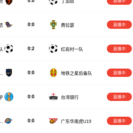
0:0
直播中
府
丁加奴
0:0
直播中
怒
费拉瑟
0:2
直播中
队
红岩村一队
0:0
直播中
后
地铁之星后备队
0:0
直播中
学
台湾银行
0:0
直播中
U
广东华南虎U19