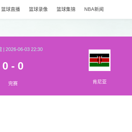
篮球直播
篮球录像
篮球集锦
NBA新闻
谊
|
2026-06-03 22:30
0 - 0
肯尼亚
完赛