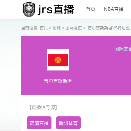
首页
NBA直播
当前位置:
首页
>
足球
>
国际友谊
>
吉尔吉斯斯坦VS肯尼亚
国际友
吉尔吉斯斯坦
【直播信号源】
高清直播
腾讯体育