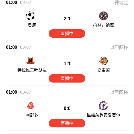
01:00
08-07
德地区
2:1
奥厄
柏林迪纳摩
直播中
01:00
08-07
以甲图杯
1:1
特拉维夫叶胡达
夏雷姆
直播中
01:00
08-07
以甲图杯
0:0
阿舒多
里雄莱锡安夏普尔
直播中