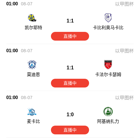
01:00
08-07
以甲图杯
1:1
凯尔耶特
卡比利奥马卡比
直播中
01:00
08-07
以甲图杯
1:1
莫迪恩
卡法尔卡瑟姆
直播中
01:00
08-07
以甲图杯
1:0
麦卡比
阿基纳扎力
直播中