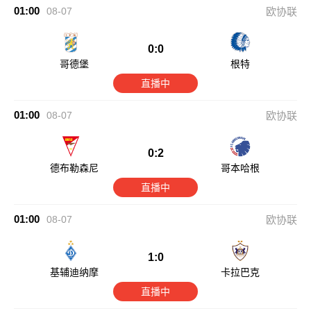
01:00
08-07
欧协联
0:0
哥德堡
根特
直播中
01:00
08-07
欧协联
0:2
德布勒森尼
哥本哈根
直播中
01:00
08-07
欧协联
1:0
基辅迪纳摩
卡拉巴克
直播中