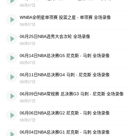
08月07日
WNBA全明星单项赛 投篮之星 - 单项赛 全场录像
08月07日
06月25日NBA选秀大会次轮 全场录像
08月07日
06月14日NBA总决赛G5 尼克斯 - 马刺 全场录像
08月07日
06月11日NBA总决赛G4 马刺 - 尼克斯 全场录像
08月07日
06月09日NBA常规赛 总决赛G3 马刺 - 尼克斯 全场录像
08月07日
06月06日NBA总决赛G2 尼克斯 - 马刺 全场录像
08月07日
06月04日NBA总决赛G1 尼克斯 - 马刺 全场录像