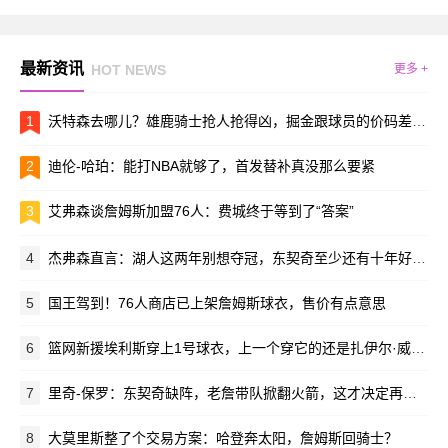
最新资讯
HOT NEWS
更多 +
1
沃特森去哪儿？雄鹿骑士抢人抢得凶，掘金跟球员的价码差得有点远
2
迪伦-哈珀：能打NBA就够了，首发替补真没那么要紧
3
艾弗森谈詹姆斯加盟76人：费城终于等到了“答案”
4
杰弗森直言：湖人这两年别想夺冠，东契奇至少还有十年好光景
5
国王驾到！76人商店已上架詹姆斯球衣，售价有点意思
6
篮网新援埃利斯穿上1号球衣，上一个穿它的还是扎伊尔·威廉姆斯
7
里奇-保罗：东契奇缺阵，老詹带队掀翻火箭，这才决定再打一年
8
大莫里斯整了个交易方案：哈登奔太阳，詹姆斯回骑士？