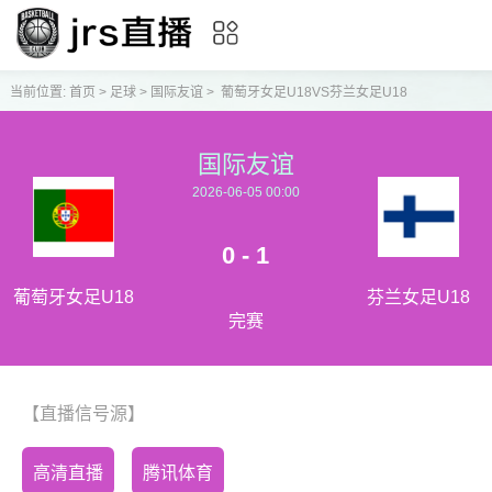
当前位置:
首页
>
足球
>
国际友谊
>
葡萄牙女足U18VS芬兰女足U18
国际友谊
2026-06-05 00:00
0 - 1
葡萄牙女足U18
芬兰女足U18
完赛
【直播信号源】
高清直播
腾讯体育