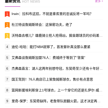
最新资讯
HOT NEWS
更多 +
1
Irwin：拉科布这招，不就是拿库里的忠诚反将一军吗？
2
杜兰特谈詹姆斯转会：这保密功夫，绝了
3
沃特森去哪儿？雄鹿骑士抢人抢得凶，掘金跟球员的价码差得有点远
4
迪伦-哈珀：能打NBA就够了，首发替补真没那么要紧
5
艾弗森谈詹姆斯加盟76人：费城终于等到了“答案”
6
杰弗森直言：湖人这两年别想夺冠，东契奇至少还有十年好光景
7
国王驾到！76人商店已上架詹姆斯球衣，售价有点意思
8
篮网新援埃利斯穿上1号球衣，上一个穿它的还是扎伊尔·威廉姆斯
9
里奇-保罗：东契奇缺阵，老詹带队掀翻火箭，这才决定再打一年