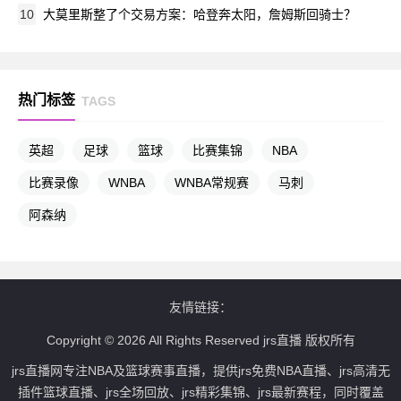
10
大莫里斯整了个交易方案：哈登奔太阳，詹姆斯回骑士？
热门标签
TAGS
英超
足球
篮球
比赛集锦
NBA
比赛录像
WNBA
WNBA常规赛
马刺
阿森纳
友情链接：
Copyright © 2026 All Rights Reserved jrs直播 版权所有
jrs直播网专注NBA及篮球赛事直播，提供jrs免费NBA直播、jrs高清无
插件篮球直播、jrs全场回放、jrs精彩集锦、jrs最新赛程，同时覆盖