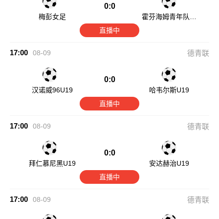
0:0
梅彭女足
霍芬海姆青年队女
足
直播中
17:00
08-09
德青联
0:0
汉诺威96U19
哈韦尔斯U19
直播中
17:00
08-09
德青联
0:0
拜仁慕尼黑U19
安达赫治U19
直播中
17:00
08-09
德青联