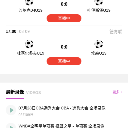
0:0
沙尔克04U19
杜伊斯堡U19
直播中
17:00
08-09
德青联
0:0
杜塞尔多夫U19
埃森U19
直播中
最新录像
VIDEOS
更多 +
07月28日CBA选秀大会 CBA - 选秀大会 全场录像
08月09日
WNBA全明星单项赛 投篮之星 - 单项赛 全场录像