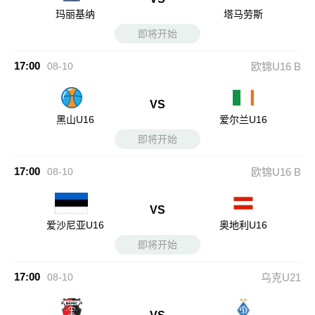
玛丽基纳
塔马劳斯
即将开始
17:00
08-10
欧锦U16 B
VS
黑山U16
爱尔兰U16
即将开始
17:00
08-10
欧锦U16 B
VS
爱沙尼亚U16
奥地利U16
即将开始
17:00
08-10
乌克U21