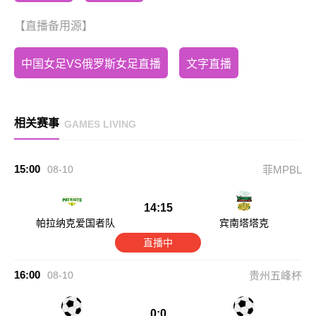
【直播备用源】
中国女足VS俄罗斯女足直播
文字直播
相关赛事
GAMES LIVING
15:00
08-10
菲MPBL
14:15
帕拉纳克爱国者队
宾南塔塔克
直播中
16:00
08-10
贵州五峰杯
0:0