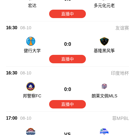
宏达
多元化元老
直播中
16:30
08-10
友谊赛
0:0
健行大学
基隆黑风筝
直播中
16:30
08-10
印度地杯
0:0
邦警察FC
朗莱文佩MLS
直播中
17:00
08-10
菲MPBL
VS