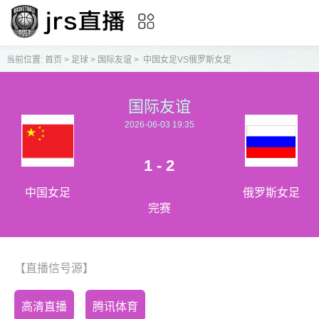
当前位置:
首页
>
足球
>
国际友谊
>
中国女足VS俄罗斯女足
国际友谊
2026-06-03 19:35
1 - 2
中国女足
俄罗斯女足
完赛
【直播信号源】
高清直播
腾讯体育