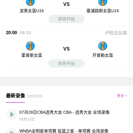
VS
波黑女篮U16
塞浦路斯女篮U16
即将开始
20:00
08-10
卢旺达女联
VS
霍普斯女篮
开普勒女篮
即将开始
最新录像
VIDEOS
更多 +
07月28日CBA选秀大会 CBA - 选秀大会 全场录像
08月10日
WNBA全明星单项赛 投篮之星 - 单项赛 全场录像