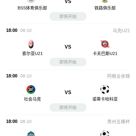
VS
BSS体育俱乐部
铁路俱乐部
即将开始
18:00
08-10
乌克U21
VS
索尔亚U21
卡夫巴斯U21
即将开始
18:00
08-10
阿根业余锦
VS
社会马竞
诺蒂卡哈科亚
即将开始
18:00
08-10
贵州五峰杯