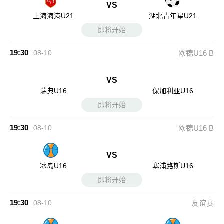
VS
上海海港U21
湖北青年星U21
即将开始
19:30
08-10
欧锦U16 B
VS
瑞典U16
保加利亚U16
即将开始
19:30
08-10
欧锦U16 B
VS
冰岛U16
塞浦路斯U16
即将开始
19:30
08-10
友谊赛