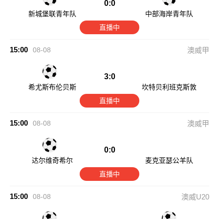
0:0
新城堡联青年队
中部海岸青年队
直播中
15:00
08-08
澳威甲
3:0
希尤斯布伦贝斯
坎特贝利班克斯敦
直播中
15:00
08-08
澳威甲
0:0
达尔维奇希尔
麦克亚瑟公羊队
直播中
15:00
08-08
澳威U20