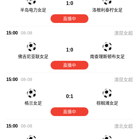
1:0
半岛电力女足
洛根利泰柠女足
直播中
15:00
08-08
澳昆女超
1:0
佛吉尼亚联女足
南查理斯顿布女足
直播中
15:00
08-08
澳昆女超
0:1
格兰女足
棕榈滩女足
直播中
15:00
08-08
澳北女超