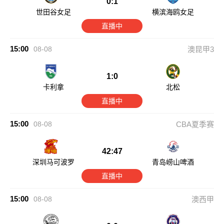
0:1
世田谷女足
横滨海鸥女足
直播中
15:00
08-08
澳昆甲3
1:0
卡利拿
北松
直播中
15:00
08-08
CBA夏季赛
42:47
深圳马可波罗
青岛崂山啤酒
直播中
15:00
08-08
澳西甲