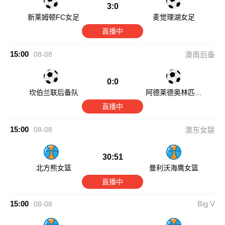
3:0
新莱姆顿FC女足
麦觉理湖女足
直播中
15:00
08-08
澳南后备
0:0
坎伯兰联后备队
阿德莱德奥林匹克
后备队
直播中
15:00
08-08
澳东女联
30:51
北方熊女篮
曼利沃海鹰女篮
直播中
15:00
Big V
08-08