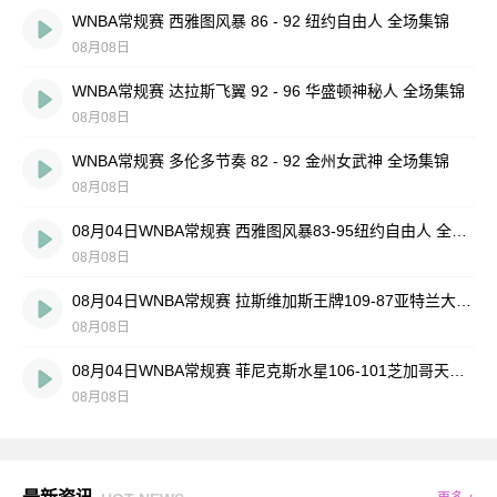
WNBA常规赛 西雅图风暴 86 - 92 纽约自由人 全场集锦
08月08日
WNBA常规赛 达拉斯飞翼 92 - 96 华盛顿神秘人 全场集锦
08月08日
WNBA常规赛 多伦多节奏 82 - 92 金州女武神 全场集锦
08月08日
08月04日WNBA常规赛 西雅图风暴83-95纽约自由人 全场集锦
08月08日
08月04日WNBA常规赛 拉斯维加斯王牌109-87亚特兰大梦想 全场集锦
08月08日
08月04日WNBA常规赛 菲尼克斯水星106-101芝加哥天空 全场集锦
08月08日