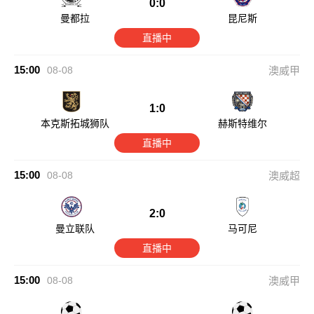
0:0
曼都拉
昆尼斯
直播中
15:00
08-08
澳威甲
1:0
本克斯拓城狮队
赫斯特维尔
直播中
15:00
08-08
澳威超
2:0
曼立联队
马可尼
直播中
15:00
08-08
澳威甲