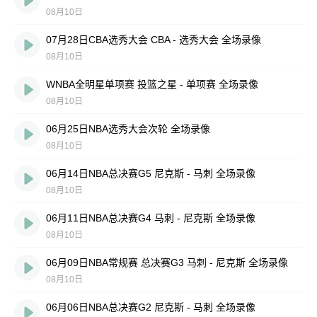
08月10日
07月28日CBA选秀大会 CBA - 选秀大会 全场录像
08月10日
WNBA全明星单项赛 投篮之星 - 单项赛 全场录像
08月10日
06月25日NBA选秀大会次轮 全场录像
08月10日
06月14日NBA总决赛G5 尼克斯 - 马刺 全场录像
08月10日
06月11日NBA总决赛G4 马刺 - 尼克斯 全场录像
08月10日
06月09日NBA常规赛 总决赛G3 马刺 - 尼克斯 全场录像
08月10日
06月06日NBA总决赛G2 尼克斯 - 马刺 全场录像