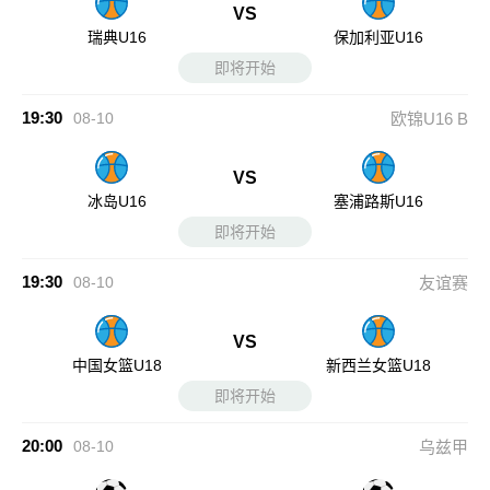
VS
瑞典U16
保加利亚U16
即将开始
19:30
08-10
欧锦U16 B
VS
冰岛U16
塞浦路斯U16
即将开始
19:30
08-10
友谊赛
VS
中国女篮U18
新西兰女篮U18
即将开始
20:00
08-10
乌兹甲