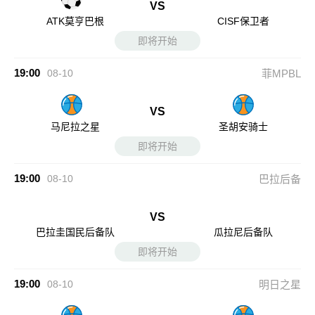
VS
ATK莫亨巴根
CISF保卫者
即将开始
19:00
08-10
菲MPBL
VS
马尼拉之星
圣胡安骑士
即将开始
19:00
08-10
巴拉后备
VS
巴拉圭国民后备队
瓜拉尼后备队
即将开始
19:00
08-10
明日之星