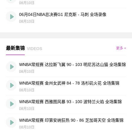
08月10日
06月04日NBA总决赛G1 尼克斯 - 马刺 全场录像
08月10日
最新集锦
VIDEOS
更多 +
WNBA常规赛 达拉斯飞翼 90 - 103 明尼苏达山猫 全场集锦
08月10日
WNBA常规赛 金州女武神 84 - 78 洛杉矶火花 全场集锦
08月10日
WNBA常规赛 西雅图风暴 93 - 100 波特兰火焰 全场集锦
08月10日
WNBA常规赛 印第安纳狂热 90 - 86 芝加哥天空 全场集锦
08月10日