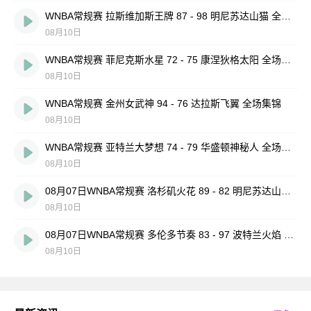
WNBA常规赛 拉斯维加斯王牌 87 - 98 明尼苏达山猫 全场集锦
08月10日
WNBA常规赛 菲尼克斯水星 72 - 75 康涅狄格太阳 全场集锦
08月10日
WNBA常规赛 金州女武神 94 - 76 达拉斯飞翼 全场集锦
08月10日
WNBA常规赛 亚特兰大梦想 74 - 79 华盛顿神秘人 全场集锦
08月10日
08月07日WNBA常规赛 洛杉矶火花 89 - 82 明尼苏达山猫 全场集锦
08月10日
08月07日WNBA常规赛 多伦多节奏 83 - 97 波特兰火焰 集锦
08月10日