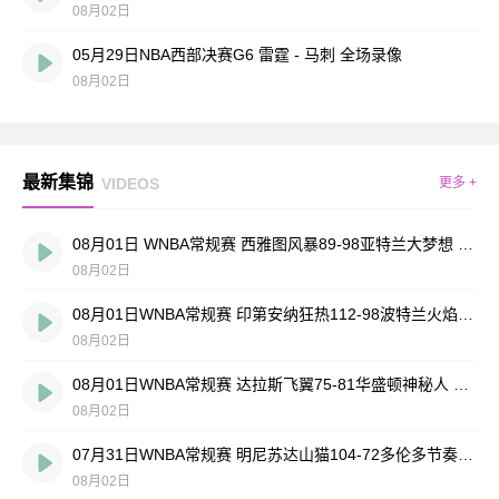
08月02日
05月29日NBA西部决赛G6 雷霆 - 马刺 全场录像
08月02日
最新集锦
VIDEOS
更多 +
08月01日 WNBA常规赛 西雅图风暴89-98亚特兰大梦想 全场集锦
08月02日
08月01日WNBA常规赛 印第安纳狂热112-98波特兰火焰 全场集锦
08月02日
08月01日WNBA常规赛 达拉斯飞翼75-81华盛顿神秘人 全场集锦
08月02日
07月31日WNBA常规赛 明尼苏达山猫104-72多伦多节奏 全场集锦
08月02日