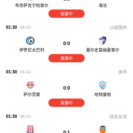
布奈萨克宁哈普尔
海法
直播中
01:30
08-02
以超图杯
0:0
伊罗尼太巴列
基尔史莫纳夏普尔
直播中
01:30
08-02
奥甲
0:0
萨尔茨堡
哈特堡格
直播中
01:30
08-02
球会友谊
0:1