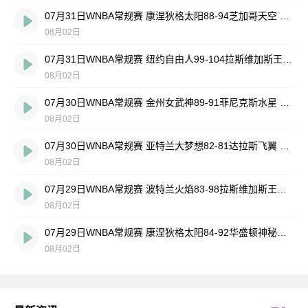
07月31日WNBA常规赛 康涅狄格太阳88-94芝加哥天空 全场集锦
08月02日
07月31日WNBA常规赛 纽约自由人99-104拉斯维加斯王牌 全场集锦
08月02日
07月30日WNBA常规赛 金州女武神89-91菲尼克斯水星 全场集锦
08月02日
07月30日WNBA常规赛 亚特兰大梦想82-81达拉斯飞翼 全场集锦
08月02日
07月29日WNBA常规赛 波特兰火焰83-98拉斯维加斯王牌 全场集锦
08月02日
07月29日WNBA常规赛 康涅狄格太阳84-92华盛顿神秘人 全场集锦
08月02日