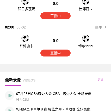
0:0
沃日多瓦茨
杜博西卡
直播中
02:00
08-02
塞尔甲
0:0
萨博迪卡
博尔1919
直播中
最新录像
VIDEOS
更多 +
07月28日CBA选秀大会 CBA - 选秀大会 全场录像
08月02日
WNBA全明星单项赛 投篮之星 - 单项赛 全场录像