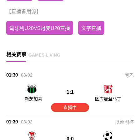
【直播备用源】
匈牙利U20VS丹麦U20直播
文字直播
相关赛事
GAMES LIVING
01:30
08-02
阿乙
1:1
新芝加哥
图库曼圣马丁
直播中
01:30
08-02
以超图杯
0:0