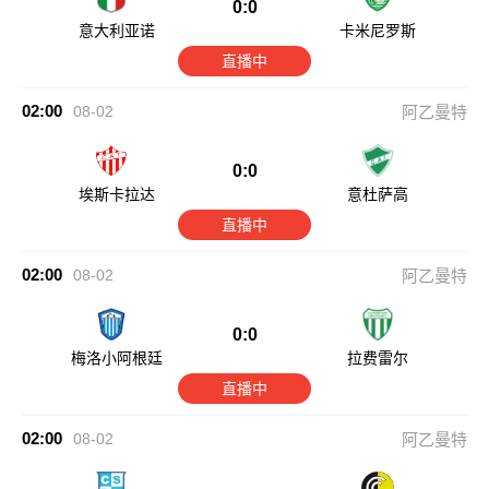
0:0
意大利亚诺
卡米尼罗斯
直播中
02:00
08-02
阿乙曼特
0:0
埃斯卡拉达
意杜萨高
直播中
02:00
08-02
阿乙曼特
0:0
梅洛小阿根廷
拉费雷尔
直播中
02:00
08-02
阿乙曼特