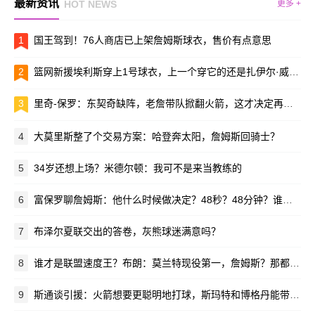
最新资讯
HOT NEWS
更多 +
1
国王驾到！76人商店已上架詹姆斯球衣，售价有点意思
2
篮网新援埃利斯穿上1号球衣，上一个穿它的还是扎伊尔·威廉姆斯
3
里奇-保罗：东契奇缺阵，老詹带队掀翻火箭，这才决定再打一年
4
大莫里斯整了个交易方案：哈登奔太阳，詹姆斯回骑士？
5
34岁还想上场？米德尔顿：我可不是来当教练的
6
富保罗聊詹姆斯：他什么时候做决定？48秒？48分钟？谁也说不准
7
布泽尔夏联交出的答卷，灰熊球迷满意吗？
8
谁才是联盟速度王？布朗：莫兰特现役第一，詹姆斯？那都是过去的事了
9
斯通谈引援：火箭想要更聪明地打球，斯玛特和博格丹能带来答案