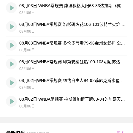
08月03日 WNBA常规赛 康涅狄格太阳63-83达拉斯飞翼 全场集锦
08月06日
08月03日WNBA常规赛 洛杉矶火花106-101波特兰火焰 全场集锦
08月06日
08月03日WNBA常规赛 多伦多节奏79-96金州女武神 全场集锦
08月06日
08月03日WNBA常规赛 印第安纳狂热100-108明尼苏达山猫 全场集锦
08月06日
08月02日WNBA常规赛 纽约自由人94-92菲尼克斯水星 全场集锦
08月06日
08月02日 WNBA常规赛 拉斯维加斯王牌83-84芝加哥天空 全场集锦
08月06日