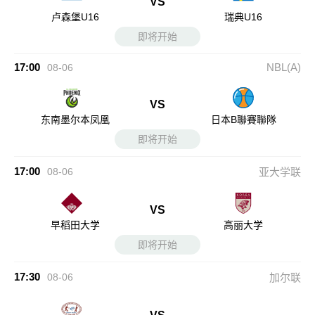
VS
卢森堡U16
瑞典U16
即将开始
17:00
NBL(A)
08-06
VS
东南墨尔本凤凰
日本B聯賽聯隊
即将开始
17:00
08-06
亚大学联
VS
早稻田大学
高丽大学
即将开始
17:30
08-06
加尔联