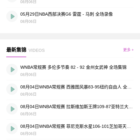
08月06日
05月29日NBA西部决赛G6 雷霆 - 马刺 全场录像
08月06日
最新集锦
VIDEOS
更多 +
WNBA常规赛 多伦多节奏 82 - 92 金州女武神 全场集锦
08月06日
08月04日WNBA常规赛 西雅图风暴83-95纽约自由人 全场集锦
08月06日
08月04日WNBA常规赛 拉斯维加斯王牌109-87亚特兰大梦想 全场集锦
08月06日
08月04日WNBA常规赛 菲尼克斯水星106-101芝加哥天空 全场集锦
08月06日