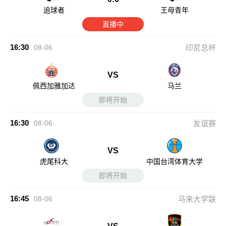
追球者
王母青年
直播中
16:30
08-06
印尼总杯
VS
佩西加雅加达
马兰
即将开始
16:30
08-06
友谊赛
VS
虎尾科大
中国台湾体育大学
即将开始
16:45
08-06
马来大学联