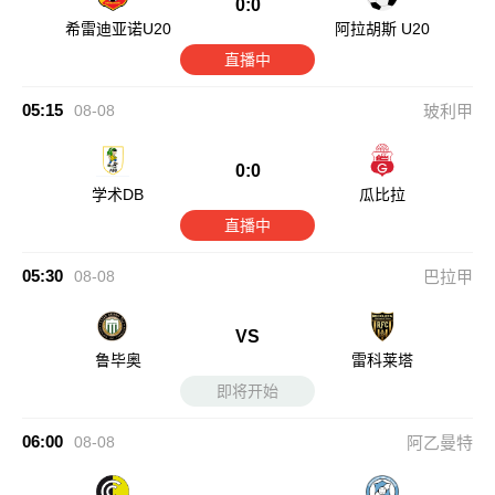
0:0
希雷迪亚诺U20
阿拉胡斯 U20
直播中
05:15
08-08
玻利甲
0:0
学术DB
瓜比拉
直播中
05:30
08-08
巴拉甲
VS
鲁毕奥
雷科莱塔
即将开始
06:00
08-08
阿乙曼特