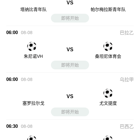
VS
塔纳比青年队
帕尔梅拉斯青年队
即将开始
06:00
08-08
巴拉乙
VS
朱尼诺VH
桑坦尼体育会
即将开始
06:00
08-08
乌拉甲
VS
塞罗拉尔戈
尤文提度
即将开始
06:30
08-08
巴西乙