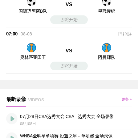
VS
国际迈阿密B队
皇冠传统
即将开始
07:00
08-08
巴拉联
VS
奥林匹亚国王
阿曼拜队
即将开始
最新录像
VIDEOS
更多 +
07月28日CBA选秀大会 CBA - 选秀大会 全场录像
08月08日
WNBA全明星单项赛 投篮之星 - 单项赛 全场录像