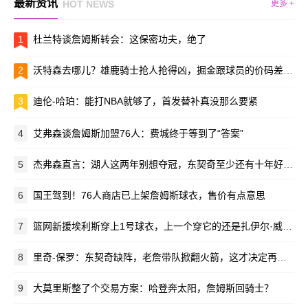
最新资讯
HOT NEWS
更多 +
1
杜兰特谈詹姆斯转会：这保密功夫，绝了
2
沃特森去哪儿？雄鹿骑士抢人抢得凶，掘金跟球员的价码差得有点远
3
迪伦-哈珀：能打NBA就够了，首发替补真没那么要紧
4
艾弗森谈詹姆斯加盟76人：费城终于等到了“答案”
5
杰弗森直言：湖人这两年别想夺冠，东契奇至少还有十年好光景
6
国王驾到！76人商店已上架詹姆斯球衣，售价有点意思
7
篮网新援埃利斯穿上1号球衣，上一个穿它的还是扎伊尔·威廉姆斯
8
里奇-保罗：东契奇缺阵，老詹带队掀翻火箭，这才决定再打一年
9
大莫里斯整了个交易方案：哈登奔太阳，詹姆斯回骑士？