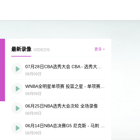
最新录像
VIDEOS
更多 +
07月28日CBA选秀大会 CBA - 选秀大会 全场录像
08月09日
WNBA全明星单项赛 投篮之星 - 单项赛 全场录像
08月09日
06月25日NBA选秀大会次轮 全场录像
08月09日
06月14日NBA总决赛G5 尼克斯 - 马刺 全场录像
08月09日