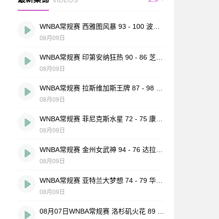
WNBA常规赛 西雅图风暴 93 - 100 波特兰火焰 全场集锦
08月09日
WNBA常规赛 印第安纳狂热 90 - 86 芝加哥天空 全场集锦
08月09日
WNBA常规赛 拉斯维加斯王牌 87 - 98 明尼苏达山猫 全场集锦
08月09日
WNBA常规赛 菲尼克斯水星 72 - 75 康涅狄格太阳 全场集锦
08月09日
WNBA常规赛 金州女武神 94 - 76 达拉斯飞翼 全场集锦
08月09日
WNBA常规赛 亚特兰大梦想 74 - 79 华盛顿神秘人 全场集锦
08月09日
08月07日WNBA常规赛 洛杉矶火花 89 - 82 明尼苏达山猫 全场集锦