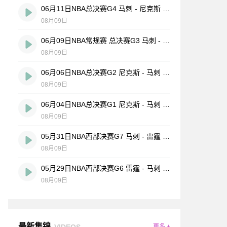
06月11日NBA总决赛G4 马刺 - 尼克斯 全场录像
08月09日
06月09日NBA常规赛 总决赛G3 马刺 - 尼克斯 全场录像
08月09日
06月06日NBA总决赛G2 尼克斯 - 马刺 全场录像
08月09日
06月04日NBA总决赛G1 尼克斯 - 马刺 全场录像
08月09日
05月31日NBA西部决赛G7 马刺 - 雷霆 全场录像
08月09日
05月29日NBA西部决赛G6 雷霆 - 马刺 全场录像
08月09日
最新集锦
VIDEOS
更多 +