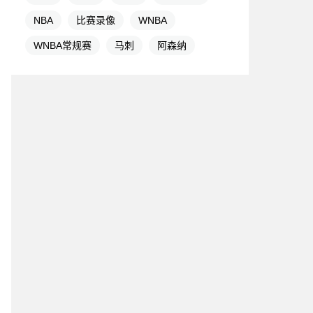
NBA
比赛录像
WNBA
WNBA常规赛
马刺
阿森纳