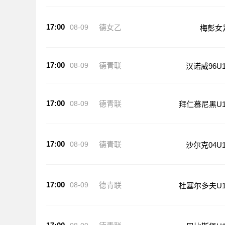
17:00
08-09
德女乙
梅彭女
17:00
08-09
德青联
汉诺威96U1
17:00
08-09
德青联
拜仁慕尼黑U1
17:00
08-09
德青联
沙尔克04U1
17:00
08-09
德青联
杜塞尔多夫U1