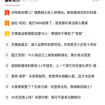
最新资讯
HOT NEWS
更多 +
1
沃特森去哪儿？雄鹿骑士抢人抢得凶，掘金跟球员的价码差得有点远
2
迪伦-哈珀：能打NBA就够了，首发替补真没那么要紧
3
艾弗森谈詹姆斯加盟76人：费城终于等到了“答案”
4
杰弗森直言：湖人这两年别想夺冠，东契奇至少还有十年好光景
5
国王驾到！76人商店已上架詹姆斯球衣，售价有点意思
6
篮网新援埃利斯穿上1号球衣，上一个穿它的还是扎伊尔·威廉姆斯
7
里奇-保罗：东契奇缺阵，老詹带队掀翻火箭，这才决定再打一年
8
大莫里斯整了个交易方案：哈登奔太阳，詹姆斯回骑士？
9
34岁还想上场？米德尔顿：我可不是来当教练的