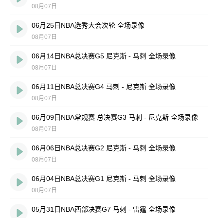
08月07日
06月25日NBA选秀大会次轮 全场录像
08月07日
06月14日NBA总决赛G5 尼克斯 - 马刺 全场录像
08月07日
06月11日NBA总决赛G4 马刺 - 尼克斯 全场录像
08月07日
06月09日NBA常规赛 总决赛G3 马刺 - 尼克斯 全场录像
08月07日
06月06日NBA总决赛G2 尼克斯 - 马刺 全场录像
08月07日
06月04日NBA总决赛G1 尼克斯 - 马刺 全场录像
08月07日
05月31日NBA西部决赛G7 马刺 - 雷霆 全场录像