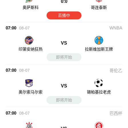
0:0
奥萨斯科
哥连泰斯
直播中
07:00
WNBA
08-07
VS
印第安纳狂热
拉斯维加斯王牌
即将开始
07:00
08-07
哥伦乙
VS
奥尔索马尔索
锡帕基拉老虎
即将开始
07:00
08-07
巴西杯