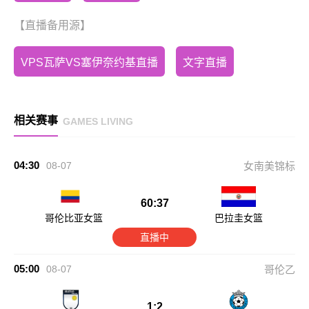
【直播备用源】
VPS瓦萨VS塞伊奈约基直播
文字直播
相关赛事
GAMES LIVING
04:30
08-07
女南美锦标
60:37
哥伦比亚女篮
巴拉圭女篮
直播中
05:00
08-07
哥伦乙
1:2