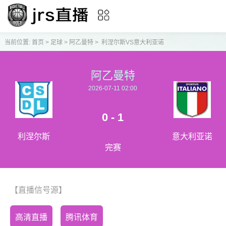
当前位置:
首页
>
足球
>
阿乙曼特
>
利涅尔斯VS意大利亚诺
阿乙曼特
2026-07-11 02:00
0 - 1
利涅尔斯
意大利亚诺
完赛
【直播信号源】
高清直播
腾讯体育