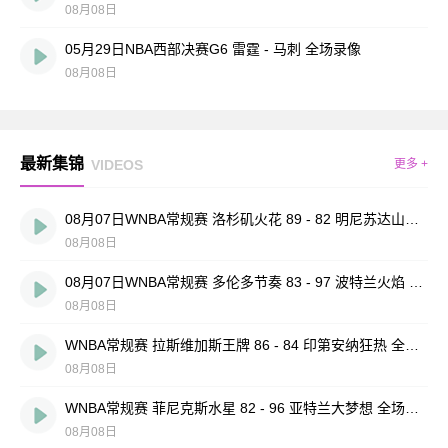
08月08日
05月29日NBA西部决赛G6 雷霆 - 马刺 全场录像
08月08日
最新集锦
VIDEOS
更多 +
08月07日WNBA常规赛 洛杉矶火花 89 - 82 明尼苏达山猫 全场集锦
08月08日
08月07日WNBA常规赛 多伦多节奏 83 - 97 波特兰火焰 集锦
08月08日
WNBA常规赛 拉斯维加斯王牌 86 - 84 印第安纳狂热 全场集锦
08月08日
WNBA常规赛 菲尼克斯水星 82 - 96 亚特兰大梦想 全场集锦
08月08日