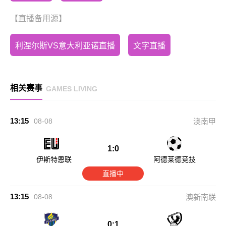
【直播备用源】
利涅尔斯VS意大利亚诺直播
文字直播
相关赛事
GAMES LIVING
13:15
08-08
澳南甲
1:0
伊斯特恩联
阿德莱德竞技
直播中
13:15
08-08
澳新南联
0:1