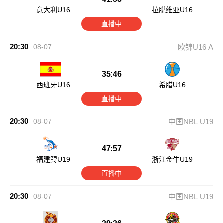
意大利U16
拉脱维亚U16
直播中
20:30
08-07
欧锦U16 A
35:46
西班牙U16
希腊U16
直播中
20:30
08-07
中国NBL U19
47:57
福建鲟U19
浙江金牛U19
直播中
20:30
08-07
中国NBL U19