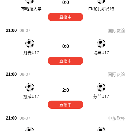
0:0
布哈拉大学
FK加扎尔肯特
直播中
21:00
08-07
国际友谊
0:0
丹麦U17
瑞典U17
直播中
21:00
08-07
国际友谊
2:0
挪威U17
芬兰U17
直播中
21:00
08-07
中东欧杯