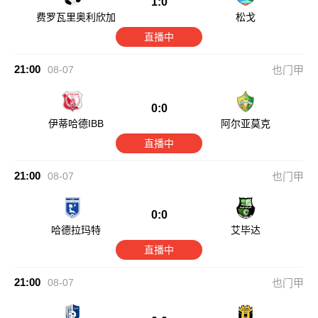
1:0
费罗瓦里奥利欣加
松戈
直播中
21:00
08-07
也门甲
0:0
伊蒂哈德IBB
阿尔亚莫克
直播中
21:00
08-07
也门甲
0:0
哈德拉玛特
艾毕达
直播中
21:00
08-07
也门甲