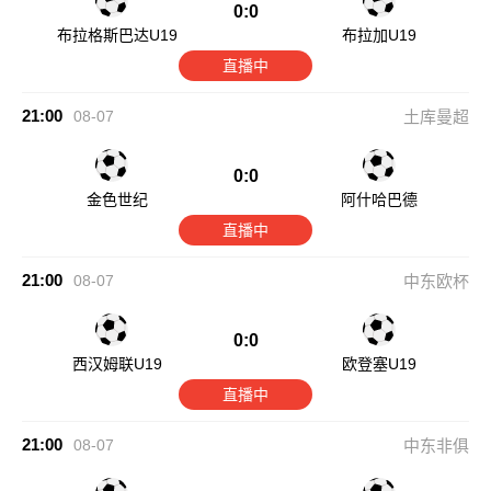
0:0
布拉格斯巴达U19
布拉加U19
直播中
21:00
08-07
土库曼超
0:0
金色世纪
阿什哈巴德
直播中
21:00
08-07
中东欧杯
0:0
西汉姆联U19
欧登塞U19
直播中
21:00
08-07
中东非俱