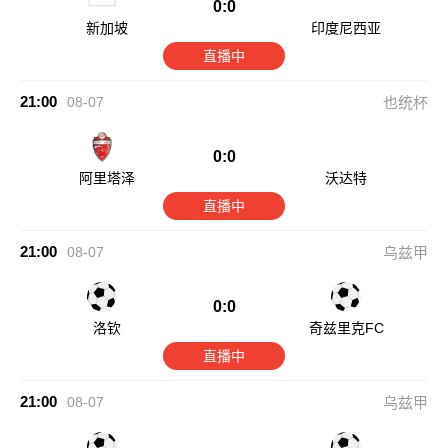
0:0
新加坡
印度尼西亚
直播中
21:00
08-07
也统杯
0:0
阿里塔泽
沃达特
直播中
21:00
08-07
乌兹甲
0:0
洛钦
奇兹里克FC
直播中
21:00
08-07
乌兹甲