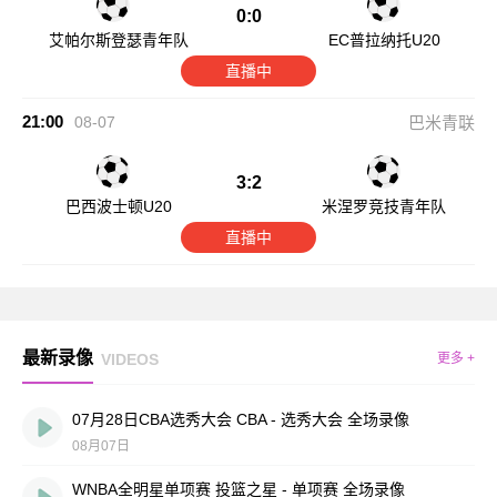
0:0
艾帕尔斯登瑟青年队
EC普拉纳托U20
直播中
21:00
08-07
巴米青联
3:2
巴西波士顿U20
米涅罗竞技青年队
直播中
最新录像
VIDEOS
更多 +
07月28日CBA选秀大会 CBA - 选秀大会 全场录像
08月07日
WNBA全明星单项赛 投篮之星 - 单项赛 全场录像