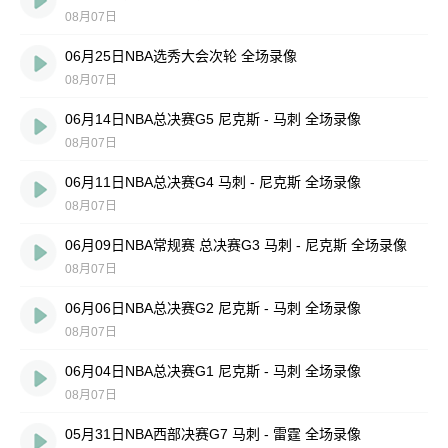
08月07日
06月25日NBA选秀大会次轮 全场录像
08月07日
06月14日NBA总决赛G5 尼克斯 - 马刺 全场录像
08月07日
06月11日NBA总决赛G4 马刺 - 尼克斯 全场录像
08月07日
06月09日NBA常规赛 总决赛G3 马刺 - 尼克斯 全场录像
08月07日
06月06日NBA总决赛G2 尼克斯 - 马刺 全场录像
08月07日
06月04日NBA总决赛G1 尼克斯 - 马刺 全场录像
08月07日
05月31日NBA西部决赛G7 马刺 - 雷霆 全场录像