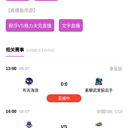
【直播备用源】
穆莎VS格力夫克直播
文字直播
相关赛事
GAMES LIVING
13:00
08-07
泰篮联
0:0
布吉海浪
素攀武里狙击手
直播中
14:00
08-07
中国NBL U19
VS