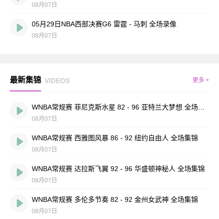
08月07日
05月29日NBA西部决赛G6 雷霆 - 马刺 全场录像
08月07日
最新集锦
VIDEOS
更多 +
WNBA常规赛 菲尼克斯水星 82 - 96 亚特兰大梦想 全场集锦
08月07日
WNBA常规赛 西雅图风暴 86 - 92 纽约自由人 全场集锦
08月07日
WNBA常规赛 达拉斯飞翼 92 - 96 华盛顿神秘人 全场集锦
08月07日
WNBA常规赛 多伦多节奏 82 - 92 金州女武神 全场集锦
08月07日