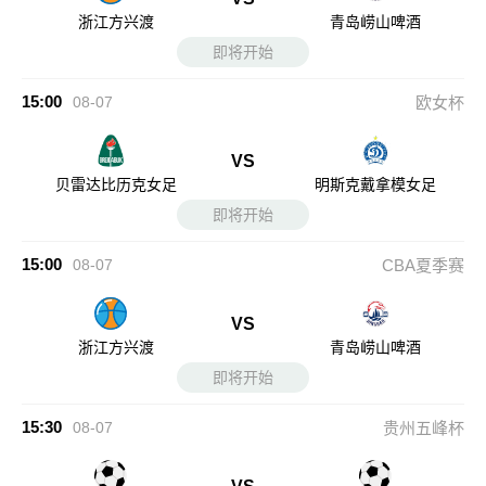
浙江方兴渡
青岛崂山啤酒
即将开始
15:00
08-07
欧女杯
VS
贝雷达比历克女足
明斯克戴拿模女足
即将开始
15:00
08-07
CBA夏季赛
VS
浙江方兴渡
青岛崂山啤酒
即将开始
15:30
08-07
贵州五峰杯