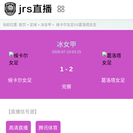
当前位置:
首页
>
足球
>
冰女甲
>
候卡尔女足VS葛洛塔女足
冰女甲
2026-07-10 03:15
1 - 2
候卡尔女足
葛洛塔女足
完赛
【直播信号源】
高清直播
腾讯体育