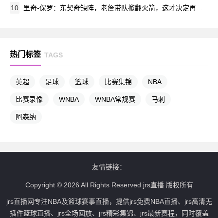
10
里奇-保罗：东契奇缺阵，老詹带队掀翻火箭，这才决定再打一年
热门标签
TAGS
英超
足球
篮球
比赛集锦
NBA
比赛录像
WNBA
WNBA常规赛
马刺
阿森纳
友情链接：
Copyright © 2026 All Rights Reserved jrs直播 版权所有
jrs直播网专注NBA及篮球赛事直播，提供jrs免费NBA直播、jrs高清无
插件篮球直播、jrs全场回放、jrs精彩集锦、jrs最新赛程，同时覆盖