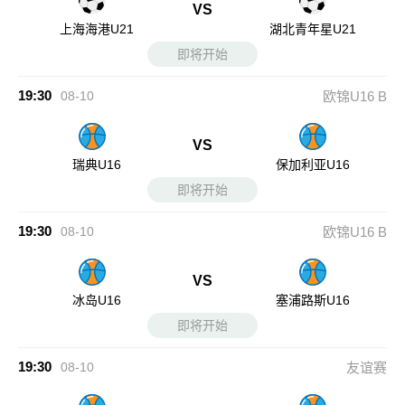
VS
上海海港U21
湖北青年星U21
即将开始
19:30
08-10
欧锦U16 B
VS
瑞典U16
保加利亚U16
即将开始
19:30
08-10
欧锦U16 B
VS
冰岛U16
塞浦路斯U16
即将开始
19:30
08-10
友谊赛