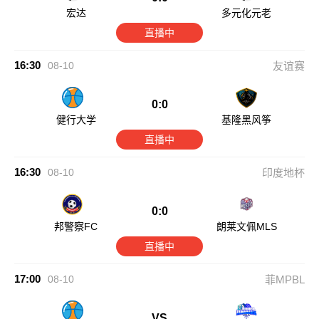
宏达
多元化元老
直播中
16:30
08-10
友谊赛
0:0
健行大学
基隆黑风筝
直播中
16:30
08-10
印度地杯
0:0
邦警察FC
朗莱文佩MLS
直播中
17:00
08-10
菲MPBL
VS