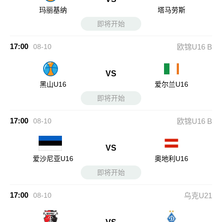
玛丽基纳
塔马劳斯
即将开始
17:00
08-10
欧锦U16 B
VS
黑山U16
爱尔兰U16
即将开始
17:00
08-10
欧锦U16 B
VS
爱沙尼亚U16
奥地利U16
即将开始
17:00
08-10
乌克U21