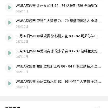
WNBA常规赛 金州女武神 94 - 76 达拉斯飞翼 全场集锦
08月10日
WNBA常规赛 亚特兰大梦想 74 - 79 华盛顿神秘人 全场集锦
08月10日
08月07日WNBA常规赛 洛杉矶火花 89 - 82 明尼苏达山猫 全场集锦
08月10日
08月07日WNBA常规赛 多伦多节奏 83 - 97 波特兰火焰 集锦
08月10日
WNBA常规赛 拉斯维加斯王牌 86 - 84 印第安纳狂热 全场集锦
08月10日
WNBA常规赛 菲尼克斯水星 82 - 96 亚特兰大梦想 全场集锦
08月10日