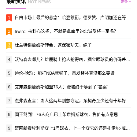
最新资讯
HOT NEWS
更多 +
1
自由市场上最后的悬念：哈登领衔，德罗赞、库明加还在等谁？
2
Irwin：拉科布这招，不就是拿库里的忠诚反将一军吗？
3
杜兰特谈詹姆斯转会：这保密功夫，绝了
4
沃特森去哪儿？雄鹿骑士抢人抢得凶，掘金跟球员的价码差得有点远
5
迪伦-哈珀：能打NBA就够了，首发替补真没那么要紧
6
艾弗森谈詹姆斯加盟76人：费城终于等到了“答案”
7
杰弗森直言：湖人这两年别想夺冠，东契奇至少还有十年好光景
8
国王驾到！76人商店已上架詹姆斯球衣，售价有点意思
9
篮网新援埃利斯穿上1号球衣，上一个穿它的还是扎伊尔·威廉姆斯