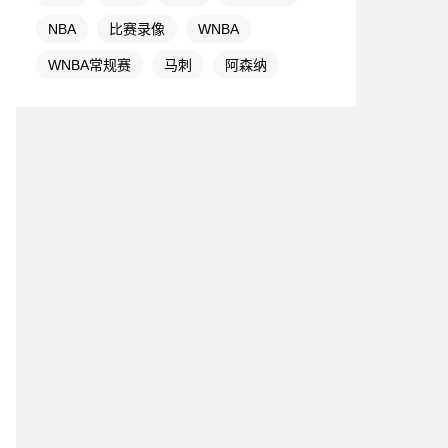
NBA
比赛录像
WNBA
WNBA常规赛
马刺
阿森纳