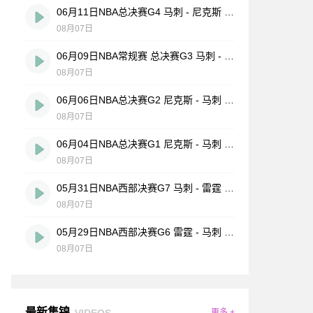
06月11日NBA总决赛G4 马刺 - 尼克斯 全场录像
08月07日
06月09日NBA常规赛 总决赛G3 马刺 - 尼克斯 全场录像
08月07日
06月06日NBA总决赛G2 尼克斯 - 马刺 全场录像
08月07日
06月04日NBA总决赛G1 尼克斯 - 马刺 全场录像
08月07日
05月31日NBA西部决赛G7 马刺 - 雷霆 全场录像
08月07日
05月29日NBA西部决赛G6 雷霆 - 马刺 全场录像
08月07日
最新集锦
VIDEOS
更多 +