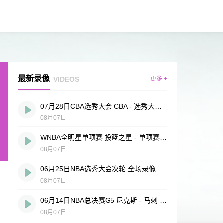
最新录像
VIDEOS
更多 +
07月28日CBA选秀大会 CBA - 选秀大会 全场录像
08月07日
WNBA全明星单项赛 投篮之星 - 单项赛 全场录像
08月07日
06月25日NBA选秀大会次轮 全场录像
08月07日
06月14日NBA总决赛G5 尼克斯 - 马刺 全场录像
08月07日