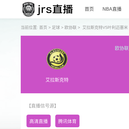
首页
NBA直播
当前位置:
首页
>
足球
>
欧协联
>
艾拉斯克特VS叶利迈塞米
欧协联
艾拉斯克特
【直播信号源】
高清直播
腾讯体育