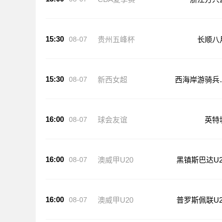
15:30
08-07
贵州五峰杯
长顺八
15:30
08-07
新西女超
西海岸游骑兵
足
16:00
08-07
球会友谊
英特
16:00
08-07
澳威甲U20
黑镇斯巴达U2
16:00
08-07
澳威甲U20
普罗斯佩联U2