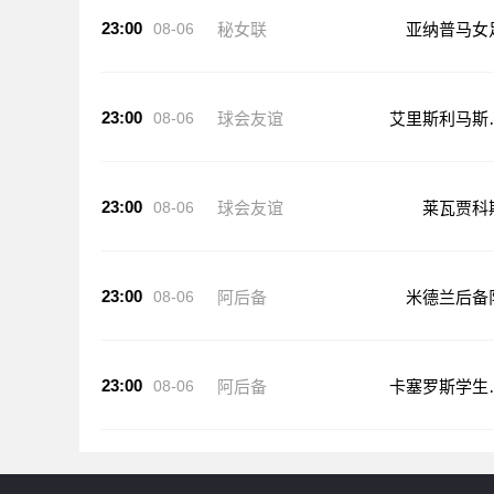
23:00
08-06
秘女联
亚纳普马女
23:00
08-06
球会友谊
艾里斯利马斯
尔
23:00
08-06
球会友谊
莱瓦贾科
23:00
08-06
阿后备
米德兰后备
23:00
08-06
阿后备
卡塞罗斯学生
后备队