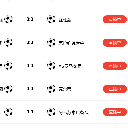
0:0
直播中
际
瓦杜兹
0:0
直播中
斯
克拉约瓦大学
0:0
直播中
足
AS罗马女足
0:0
直播中
图
瓦尔蒂
0:0
直播中
技
阿卡苏索后备队