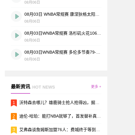
08月06日
08月03日 WNBA常规赛 康涅狄格太阳63-83达拉斯飞翼 全场集锦
08月06日
08月03日WNBA常规赛 洛杉矶火花106-101波特兰火焰 全场集锦
08月06日
08月03日WNBA常规赛 多伦多节奏79-96金州女武神 全场集锦
08月06日
最新资讯
HOT NEWS
更多 +
1
沃特森去哪儿？雄鹿骑士抢人抢得凶，掘金跟球员的价码差得有点远
2
迪伦-哈珀：能打NBA就够了，首发替补真没那么要紧
3
艾弗森谈詹姆斯加盟76人：费城终于等到了“答案”