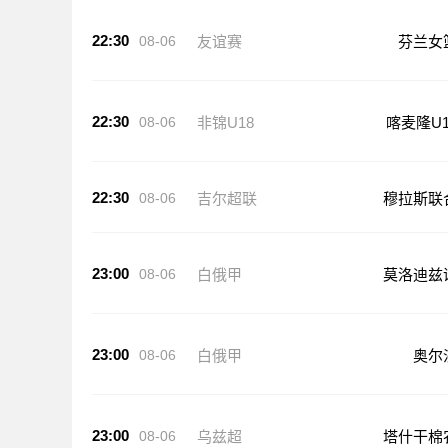
22:30
08-06
友谊赛
芬兰女
22:30
08-06
非锦U18
喀麦隆U1
22:30
08-06
吉尔超联
穆拉斯联
23:00
08-06
白俄甲
莫洛迪兹
23:00
08-06
白俄甲
奥尔
23:00
08-06
乌兹超
塔什干棉