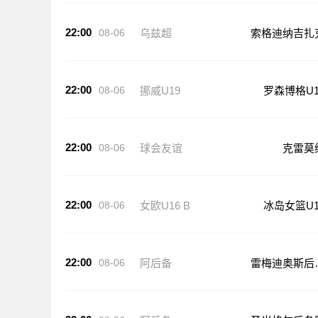
22:00
08-06
乌兹超
索格迪纳吉扎
22:00
08-06
挪威U19
罗森博格U1
22:00
08-06
球会友谊
克雷莫
22:00
08-06
女欧U16 B
冰岛女篮U1
22:00
08-06
阿后备
雷梅迪奥斯后
队