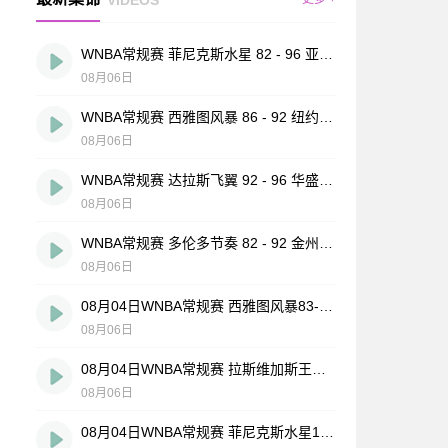
WNBA常规赛 菲尼克斯水星 82 - 96 亚特兰大梦想 全场集锦
08月06日
WNBA常规赛 西雅图风暴 86 - 92 纽约自由人 全场集锦
08月06日
WNBA常规赛 达拉斯飞翼 92 - 96 华盛顿神秘人 全场集锦
08月06日
WNBA常规赛 多伦多节奏 82 - 92 金州女武神 全场集锦
08月06日
08月04日WNBA常规赛 西雅图风暴83-95纽约自由人 全场集锦
08月06日
08月04日WNBA常规赛 拉斯维加斯王牌109-87亚特兰大梦想 全场集锦
08月06日
08月04日WNBA常规赛 菲尼克斯水星106-101芝加哥天空 全场集锦