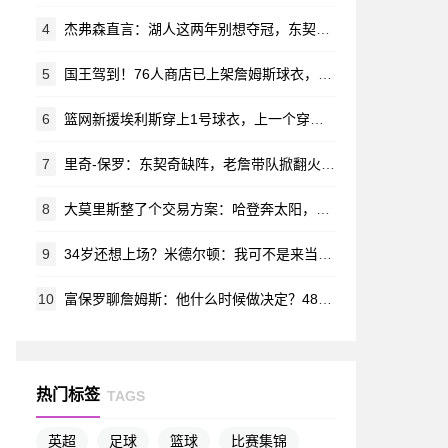
4
杰弗森直言：湖人这两年别想夺冠，东契奇至少还有十年好光景
5
国王驾到！76人商店已上架詹姆斯球衣，售价有点意思
6
篮网新援埃利斯穿上1号球衣，上一个穿它的还是扎伊尔·威廉姆斯
7
里奇-保罗：东契奇缺阵，老詹带队掀翻火箭，这才决定再打一年
8
大莫里斯整了个交易方案：哈登奔太阳，詹姆斯回骑士？
9
34岁还想上场？米德尔顿：我可不是来当教练的
10
富保罗聊詹姆斯：他什么时候做决定？48秒？48分钟？谁也说不准
热门标签
TAGS
英超
足球
篮球
比赛集锦