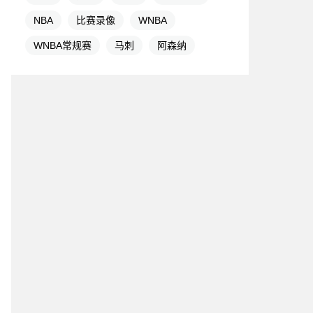
NBA
比赛录像
WNBA
WNBA常规赛
马刺
阿森纳