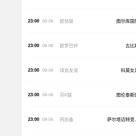
23:00
08-06
欧协联
图尔库国
23:00
08-06
欧罗巴杯
古比
23:00
08-06
球会友谊
科莫女
23:00
08-06
芬K联
图伦泰斯
23:00
08-06
阿后备
萨尔塔迈特竞
后备队