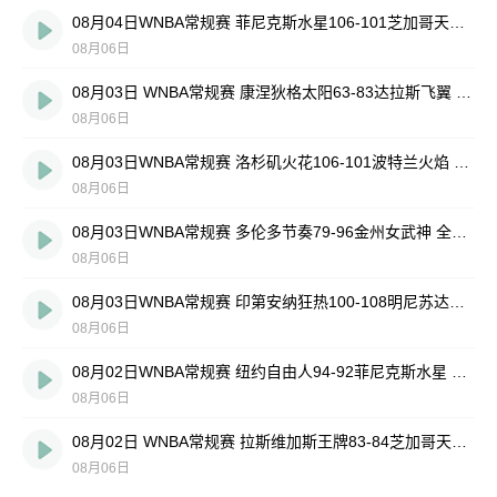
08月04日WNBA常规赛 菲尼克斯水星106-101芝加哥天空 全场集锦
08月06日
08月03日 WNBA常规赛 康涅狄格太阳63-83达拉斯飞翼 全场集锦
08月06日
08月03日WNBA常规赛 洛杉矶火花106-101波特兰火焰 全场集锦
08月06日
08月03日WNBA常规赛 多伦多节奏79-96金州女武神 全场集锦
08月06日
08月03日WNBA常规赛 印第安纳狂热100-108明尼苏达山猫 全场集锦
08月06日
08月02日WNBA常规赛 纽约自由人94-92菲尼克斯水星 全场集锦
08月06日
08月02日 WNBA常规赛 拉斯维加斯王牌83-84芝加哥天空 全场集锦
08月06日