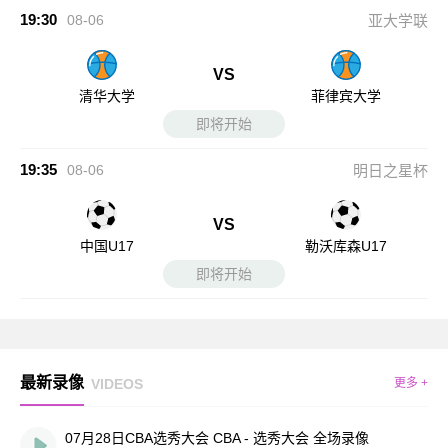
19:30
08-06
亚大学联
VS
清华大学
菲律宾大学
即将开始
19:35
08-06
明日之星杯
VS
中国U17
勒沃库森U17
即将开始
最新录像
VIDEOS
更多 +
07月28日CBA选秀大会 CBA - 选秀大会 全场录像