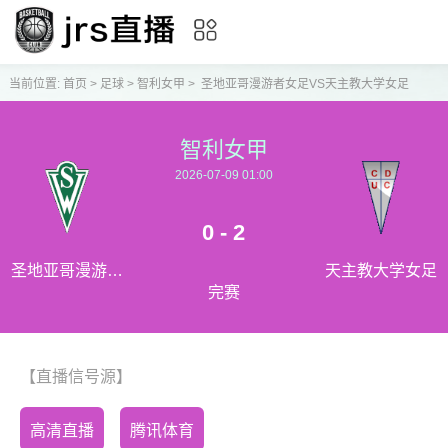
当前位置:
首页
>
足球
>
智利女甲
>
圣地亚哥漫游者女足VS天主教大学女足
智利女甲
2026-07-09 01:00
0 - 2
圣地亚哥漫游者
天主教大学女足
完赛
女足
【直播信号源】
高清直播
腾讯体育