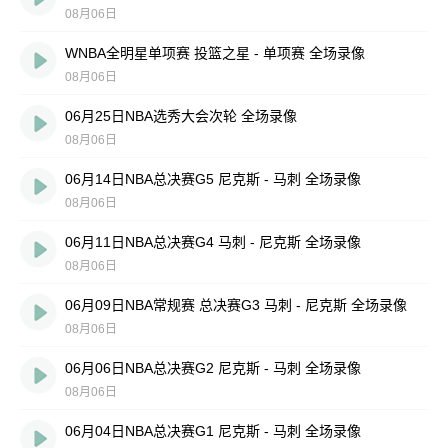
08月06日
WNBA全明星单项赛 投篮之星 - 单项赛 全场录像
08月06日
06月25日NBA选秀大会次轮 全场录像
08月06日
06月14日NBA总决赛G5 尼克斯 - 马刺 全场录像
08月06日
06月11日NBA总决赛G4 马刺 - 尼克斯 全场录像
08月06日
06月09日NBA常规赛 总决赛G3 马刺 - 尼克斯 全场录像
08月06日
06月06日NBA总决赛G2 尼克斯 - 马刺 全场录像
08月06日
06月04日NBA总决赛G1 尼克斯 - 马刺 全场录像