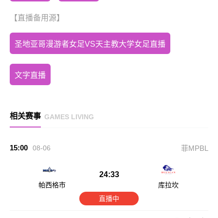
【直播备用源】
圣地亚哥漫游者女足VS天主教大学女足直播
文字直播
相关赛事
GAMES LIVING
15:00
08-06
菲MPBL
24:33
帕西格市
库拉坎
直播中