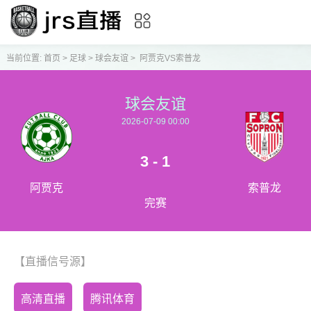
当前位置:
首页
>
足球
>
球会友谊
>
阿贾克VS索普龙
球会友谊
2026-07-09 00:00
3 - 1
阿贾克
索普龙
完赛
【直播信号源】
高清直播
腾讯体育