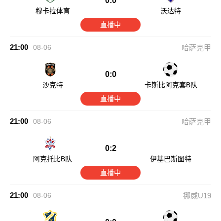
0:0
穆卡拉体育
沃达特
直播中
21:00
08-06
哈萨克甲
0:0
沙克特
卡斯比阿克套B队
直播中
21:00
08-06
哈萨克甲
0:2
阿克托比B队
伊基巴斯图特
直播中
21:00
08-06
挪威U19