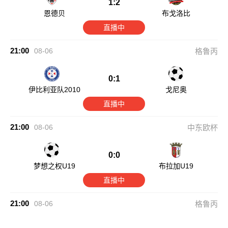
1:2
恩德贝
布戈洛比
直播中
21:00
08-06
格鲁丙
0:1
伊比利亚队2010
戈尼奥
直播中
21:00
08-06
中东欧杯
0:0
梦想之权U19
布拉加U19
直播中
21:00
08-06
格鲁丙