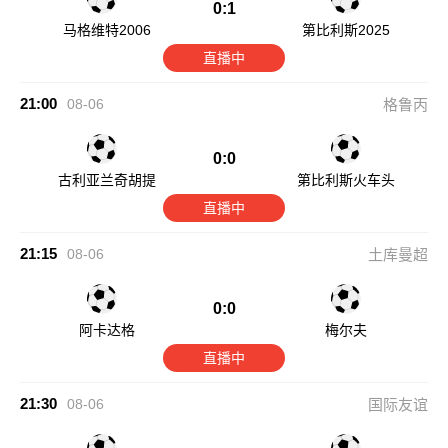
0:1
马格维特2006
第比利斯2025
直播中
21:00
08-06
格鲁丙
0:0
古利亚兰奇胡提
第比利斯火车头
直播中
21:15
08-06
土库曼超
0:0
阿卡达格
梅尔夫
直播中
21:30
08-06
国际友谊