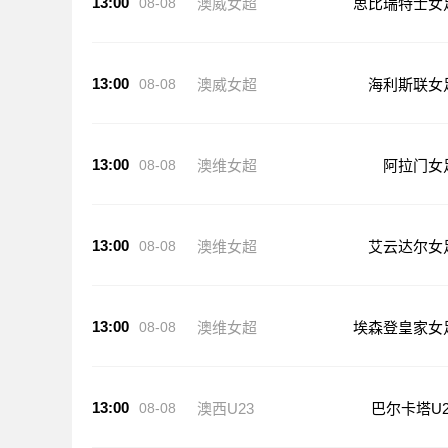
13:00
08-08
澳威女超
思比瑞特士女
13:00
08-08
澳威女超
海利斯联女
13:00
08-08
澳维女超
阿拉门女
13:00
08-08
澳维女超
艾云达尔女
13:00
08-08
澳维女超
埃森登皇家女
13:00
08-08
澳西U23
巴尔卡塔U2