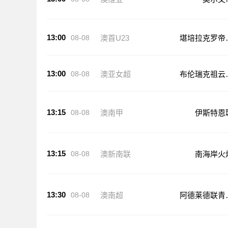
13:00
08-08
澳首U23
堪培拉克罗帝
FCU23
13:00
08-08
澳亚女超
布伦瑞克祖云
斯女足
13:15
08-08
澳南甲
伊斯特恩
13:15
08-08
澳新南联
南海岸火
13:30
08-08
澳南超
阿德莱德联青
队