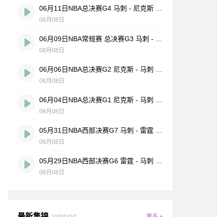
06月11日NBA总决赛G4 马刺 - 尼克斯 全场录像
08月08日
06月09日NBA常规赛 总决赛G3 马刺 - 尼克斯 全场录像
08月08日
06月06日NBA总决赛G2 尼克斯 - 马刺 全场录像
08月08日
06月04日NBA总决赛G1 尼克斯 - 马刺 全场录像
08月08日
05月31日NBA西部决赛G7 马刺 - 雷霆 全场录像
08月08日
05月29日NBA西部决赛G6 雷霆 - 马刺 全场录像
08月08日
最新集锦
VIDEOS
更多 +