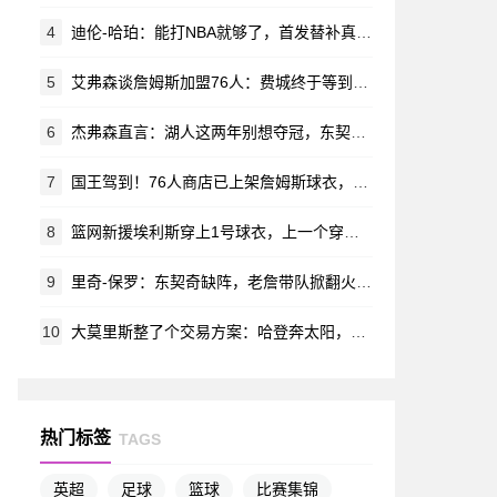
4
迪伦-哈珀：能打NBA就够了，首发替补真没那么要紧
5
艾弗森谈詹姆斯加盟76人：费城终于等到了“答案”
6
杰弗森直言：湖人这两年别想夺冠，东契奇至少还有十年好光景
7
国王驾到！76人商店已上架詹姆斯球衣，售价有点意思
8
篮网新援埃利斯穿上1号球衣，上一个穿它的还是扎伊尔·威廉姆斯
9
里奇-保罗：东契奇缺阵，老詹带队掀翻火箭，这才决定再打一年
10
大莫里斯整了个交易方案：哈登奔太阳，詹姆斯回骑士？
热门标签
TAGS
英超
足球
篮球
比赛集锦