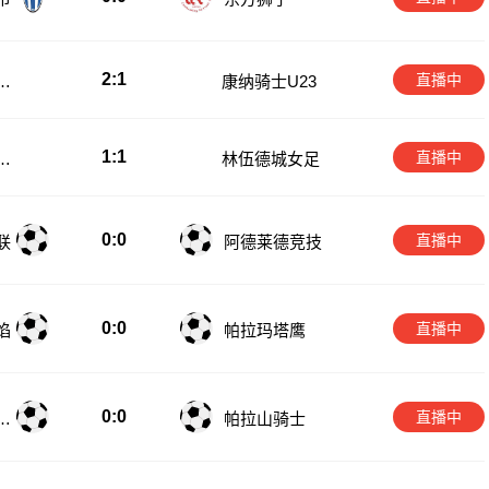
2:1
直播中
亚
康纳骑士U23
1:1
直播中
达
林伍德城女足
0:0
直播中
联
阿德莱德竞技
0:0
直播中
焰
帕拉玛塔鹰
0:0
直播中
年
帕拉山骑士