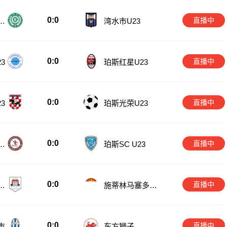
0:0
直播中
U
湾水市U23
0:0
直播中
3
珀斯红星U23
0:0
直播中
3
珀斯光荣U23
0:0
直播中
U
珀斯SC U23
0:0
直播中
U
施蒂林马塞多尼
亚U23
0:0
直播中
市
东方狮子