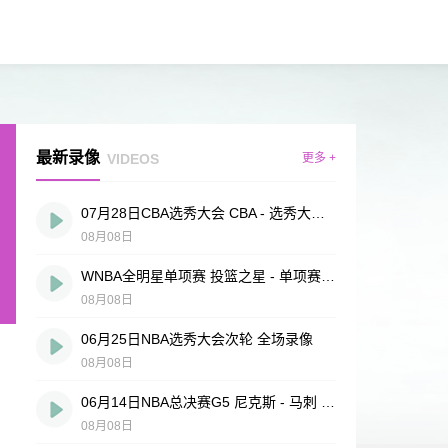
最新录像
VIDEOS
更多 +
07月28日CBA选秀大会 CBA - 选秀大会 全场录像
08月08日
WNBA全明星单项赛 投篮之星 - 单项赛 全场录像
08月08日
06月25日NBA选秀大会次轮 全场录像
08月08日
06月14日NBA总决赛G5 尼克斯 - 马刺 全场录像
08月08日