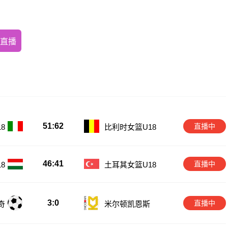
直播
51:62
直播中
8
比利时女篮U18
46:41
直播中
8
土耳其女篮U18
3:0
直播中
奇
米尔顿凯恩斯