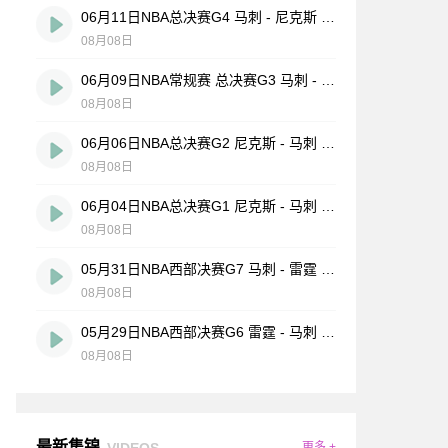
06月11日NBA总决赛G4 马刺 - 尼克斯 全场录像
08月08日
06月09日NBA常规赛 总决赛G3 马刺 - 尼克斯 全场录像
08月08日
06月06日NBA总决赛G2 尼克斯 - 马刺 全场录像
08月08日
06月04日NBA总决赛G1 尼克斯 - 马刺 全场录像
08月08日
05月31日NBA西部决赛G7 马刺 - 雷霆 全场录像
08月08日
05月29日NBA西部决赛G6 雷霆 - 马刺 全场录像
08月08日
最新集锦
VIDEOS
更多 +