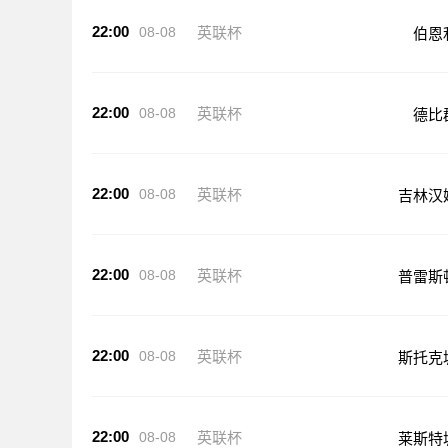
22:00
08-08
英联杯
伯恩
22:00
08-08
英联杯
德比
22:00
08-08
英联杯
吉林汉
22:00
08-08
英联杯
普雷斯
22:00
08-08
英联杯
斯托克
22:00
08-08
英联杯
莱斯特