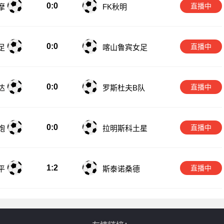
0:0
直播中
摩
FK秋明
0:0
直播中
足
喀山鲁宾女足
0:0
直播中
达
罗斯杜夫B队
0:0
直播中
炮
拉明斯科土星
1:2
直播中
平
斯泰诺桑德