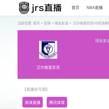
首页
NBA直播
当前位置:
首页
>
足球
>
球会友谊
>
艾尔格里尼克VS克洛斯
球会友
艾尔格里尼克
【直播信号源】
高清直播
腾讯体育