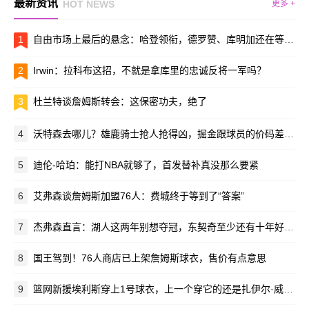
最新资讯
HOT NEWS
更多 +
1
自由市场上最后的悬念：哈登领衔，德罗赞、库明加还在等谁？
2
Irwin：拉科布这招，不就是拿库里的忠诚反将一军吗？
3
杜兰特谈詹姆斯转会：这保密功夫，绝了
4
沃特森去哪儿？雄鹿骑士抢人抢得凶，掘金跟球员的价码差得有点远
5
迪伦-哈珀：能打NBA就够了，首发替补真没那么要紧
6
艾弗森谈詹姆斯加盟76人：费城终于等到了“答案”
7
杰弗森直言：湖人这两年别想夺冠，东契奇至少还有十年好光景
8
国王驾到！76人商店已上架詹姆斯球衣，售价有点意思
9
篮网新援埃利斯穿上1号球衣，上一个穿它的还是扎伊尔·威廉姆斯