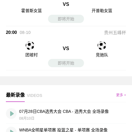
VS
霍普斯女篮
开普勒女篮
即将开始
20:00
08-10
贵州五峰杯
VS
团坡村
竞驰队
即将开始
最新录像
VIDEOS
更多 +
07月28日CBA选秀大会 CBA - 选秀大会 全场录像
08月10日
WNBA全明星单项赛 投篮之星 - 单项赛 全场录像