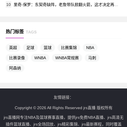
10
里奇-保罗：东契奇缺阵，老詹带队掀翻火箭，这才决定再打一年
热门标签
TAGS
英超
足球
篮球
比赛集锦
NBA
比赛录像
WNBA
WNBA常规赛
马刺
阿森纳
友情链接：
Copyright © 2026 All Rights Reserved jrs直播 版权所有
jrs直播网专注NBA及篮球赛事直播，提供jrs免费NBA直播、jrs高清无
插件篮球直播、jrs全场回放、jrs精彩集锦、jrs最新赛程，同时覆盖