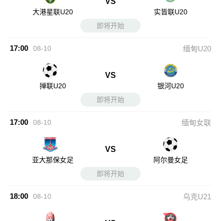
VS
大港星联U20
实皆联U20
即将开始
17:00
08-10
缅甸U20
VS
掸联U20
银河U20
即将开始
17:00
08-10
缅甸女联
VS
亚大那保女足
阿尔曼女足
即将开始
18:00
08-10
乌克U21