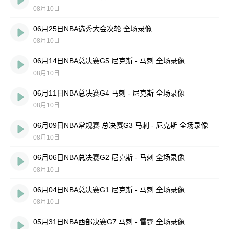
08月10日
06月25日NBA选秀大会次轮 全场录像
08月10日
06月14日NBA总决赛G5 尼克斯 - 马刺 全场录像
08月10日
06月11日NBA总决赛G4 马刺 - 尼克斯 全场录像
08月10日
06月09日NBA常规赛 总决赛G3 马刺 - 尼克斯 全场录像
08月10日
06月06日NBA总决赛G2 尼克斯 - 马刺 全场录像
08月10日
06月04日NBA总决赛G1 尼克斯 - 马刺 全场录像
08月10日
05月31日NBA西部决赛G7 马刺 - 雷霆 全场录像