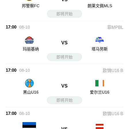
邦警察FC
朗莱文佩MLS
即将开始
17:00
08-10
菲MPBL
VS
玛丽基纳
塔马劳斯
即将开始
17:00
08-10
欧锦U16 B
VS
黑山U16
爱尔兰U16
即将开始
17:00
08-10
欧锦U16 B