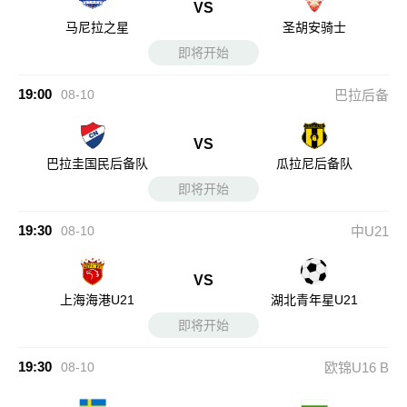
VS
马尼拉之星
圣胡安骑士
即将开始
19:00
08-10
巴拉后备
VS
巴拉圭国民后备队
瓜拉尼后备队
即将开始
19:30
08-10
中U21
VS
上海海港U21
湖北青年星U21
即将开始
19:30
08-10
欧锦U16 B