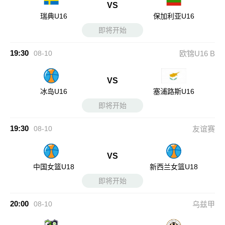
VS
瑞典U16
保加利亚U16
即将开始
19:30
08-10
欧锦U16 B
VS
冰岛U16
塞浦路斯U16
即将开始
19:30
08-10
友谊赛
VS
中国女篮U18
新西兰女篮U18
即将开始
20:00
08-10
乌兹甲