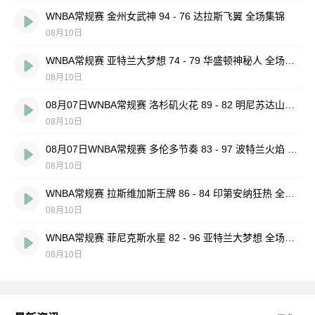
WNBA常规赛 金州女武神 94 - 76 达拉斯飞翼 全场集锦
08月10日
WNBA常规赛 亚特兰大梦想 74 - 79 华盛顿神秘人 全场集锦
08月10日
08月07日WNBA常规赛 洛杉矶火花 89 - 82 明尼苏达山猫 全场集锦
08月10日
08月07日WNBA常规赛 多伦多节奏 83 - 97 波特兰火焰 集锦
08月10日
WNBA常规赛 拉斯维加斯王牌 86 - 84 印第安纳狂热 全场集锦
08月10日
WNBA常规赛 菲尼克斯水星 82 - 96 亚特兰大梦想 全场集锦
08月10日