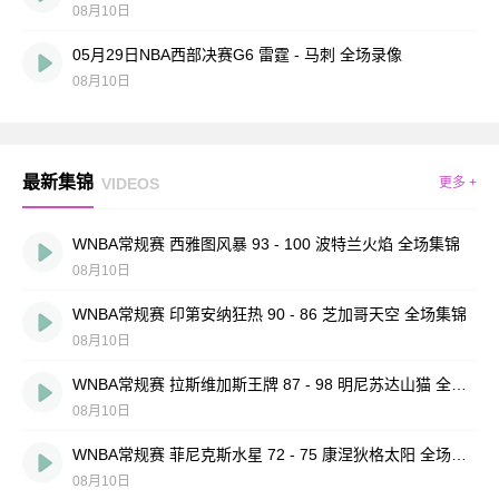
08月10日
05月29日NBA西部决赛G6 雷霆 - 马刺 全场录像
08月10日
最新集锦
VIDEOS
更多 +
WNBA常规赛 西雅图风暴 93 - 100 波特兰火焰 全场集锦
08月10日
WNBA常规赛 印第安纳狂热 90 - 86 芝加哥天空 全场集锦
08月10日
WNBA常规赛 拉斯维加斯王牌 87 - 98 明尼苏达山猫 全场集锦
08月10日
WNBA常规赛 菲尼克斯水星 72 - 75 康涅狄格太阳 全场集锦
08月10日