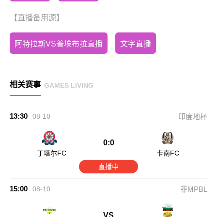
【直播备用源】
阿特拉斯VS普埃布拉直播
文字直播
相关赛事
GAMES LIVING
13:30
08-10
印度地杯
0:0
丁塔尔FC
卡南FC
直播中
15:00
08-10
菲MPBL
VS