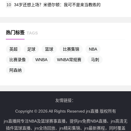
10
34岁还想上场？米德尔顿：我可不是来当教练的
热门标签
TAGS
英超
足球
篮球
比赛集锦
NBA
比赛录像
WNBA
WNBA常规赛
马刺
阿森纳
友情链接：
Copyright © 2026 All Rights Reserved jrs直播 版权所有
jrs直播网专注NBA及篮球赛事直播，提供jrs免费NBA直播、jrs高清无
插件篮球直播、jrs全场回放、jrs精彩集锦、jrs最新赛程，同时覆盖