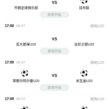
VS
齐朗足球俱乐部
廷布联
即将开始
17:00
08-07
缅甸U20
VS
亚大那保U20
治尼兰德U20
即将开始
17:00
08-07
缅甸U20
VS
蒂察尔阿尔曼U20
米瓦迪U20
即将开始
17:00
08-07
缅甸U20