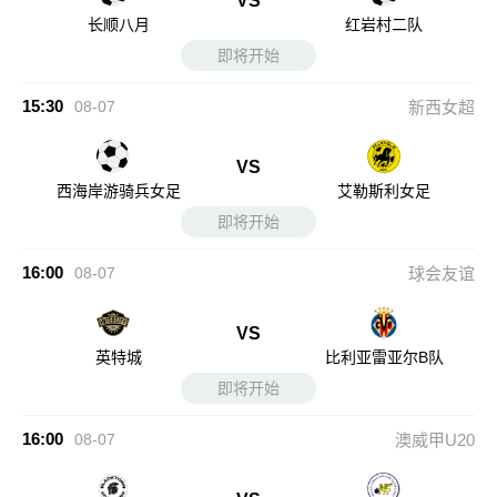
VS
长顺八月
红岩村二队
即将开始
15:30
08-07
新西女超
VS
西海岸游骑兵女足
艾勒斯利女足
即将开始
16:00
08-07
球会友谊
VS
英特城
比利亚雷亚尔B队
即将开始
16:00
08-07
澳威甲U20