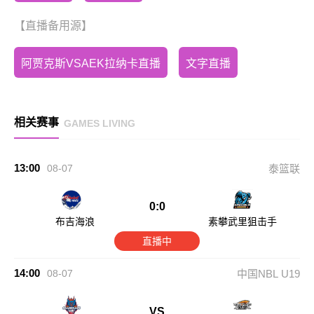
【直播备用源】
阿贾克斯VSAEK拉纳卡直播
文字直播
相关赛事
GAMES LIVING
13:00
08-07
泰篮联
0:0
布吉海浪
素攀武里狙击手
直播中
14:00
08-07
中国NBL U19
VS