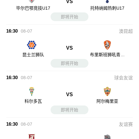
VS
毕尔巴鄂竞技U17
托特纳姆热刺U17
即将开始
16:30
08-07
澳昆超
VS
昆士兰狮队
布里斯班狮吼青年
队
即将开始
16:30
08-07
球会友谊
VS
科尔多瓦
阿尔梅里亚
即将开始
16:30
08-07
友谊赛