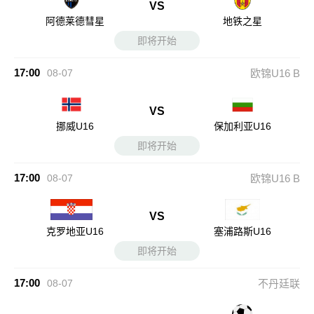
VS
阿德莱德彗星
地铁之星
即将开始
17:00
08-07
欧锦U16 B
VS
挪威U16
保加利亚U16
即将开始
17:00
08-07
欧锦U16 B
VS
克罗地亚U16
塞浦路斯U16
即将开始
17:00
08-07
不丹廷联