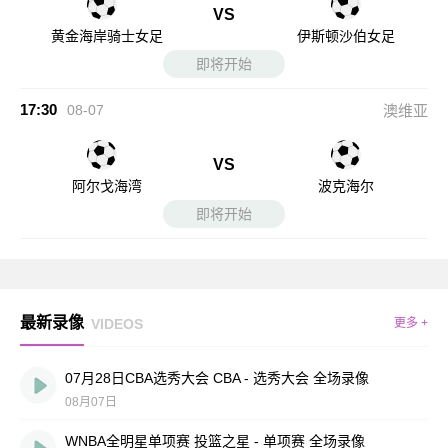
VS
黄金海岸骑士女足
伊斯顿沙伯女足
即将开始
17:30
08-07
澳维亚
VS
阿尔戈海湾
波克海尔
即将开始
最新录像
VIDEOS
更多 +
07月28日CBA选秀大会 CBA - 选秀大会 全场录像
08月07日
WNBA全明星单项赛 投篮之星 - 单项赛 全场录像