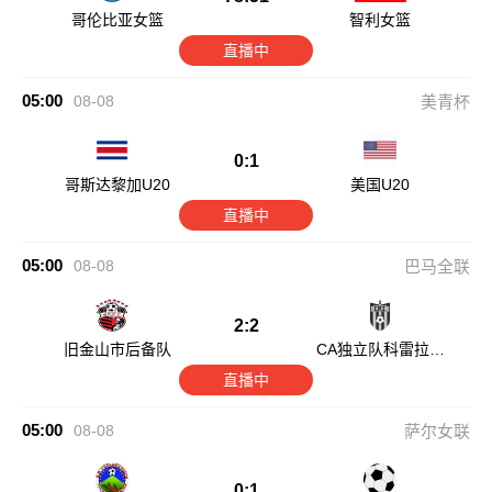
哥伦比亚女篮
智利女篮
直播中
05:00
08-08
美青杯
0:1
哥斯达黎加U20
美国U20
直播中
05:00
08-08
巴马全联
2:2
旧金山市后备队
CA独立队科雷拉后
备队
直播中
05:00
08-08
萨尔女联
0:1