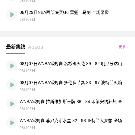
08月08日
05月29日NBA西部决赛G6 雷霆 - 马刺 全场录像
08月08日
最新集锦
VIDEOS
更多 +
08月07日WNBA常规赛 洛杉矶火花 89 - 82 明尼苏达山猫 全场集锦
08月08日
08月07日WNBA常规赛 多伦多节奏 83 - 97 波特兰火焰 集锦
08月08日
WNBA常规赛 拉斯维加斯王牌 86 - 84 印第安纳狂热 全场集锦
08月08日
WNBA常规赛 菲尼克斯水星 82 - 96 亚特兰大梦想 全场集锦
08月08日