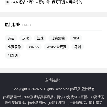
10
34岁还想上场？米德尔顿：我可不是来当教练的
热门标签
TAGS
英超
足球
篮球
比赛集锦
NBA
比赛录像
WNBA
WNBA常规赛
马刺
阿森纳
友情链接：
Copyright © 2026 All Rights Reserved jrs直播 版权所有
jrs直播网专注NBA及篮球赛事直播，提供jrs免费NBA直播、jrs高清无
插件篮球直播、jrs全场回放、jrs精彩集锦、jrs最新赛程，同时覆盖