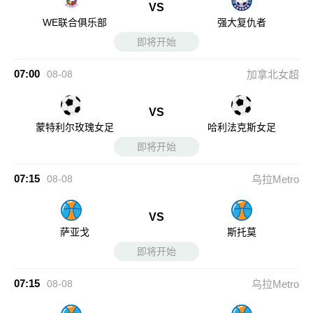
VS
WE联合俱乐部
强大复仇者
即将开始
07:00
08-08
加拿北女超
VS
蒙特利尔玫瑰女足
哈利法克斯女足
即将开始
07:15
08-08
乌拉Metro
VS
萨亚戈
斯托莫
即将开始
07:15
08-08
乌拉Metro