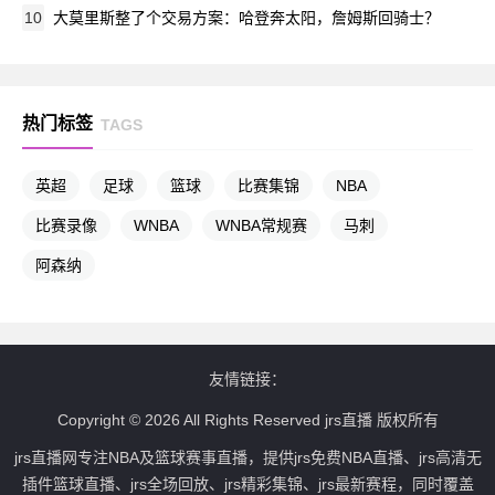
10
大莫里斯整了个交易方案：哈登奔太阳，詹姆斯回骑士？
热门标签
TAGS
英超
足球
篮球
比赛集锦
NBA
比赛录像
WNBA
WNBA常规赛
马刺
阿森纳
友情链接：
Copyright © 2026 All Rights Reserved jrs直播 版权所有
jrs直播网专注NBA及篮球赛事直播，提供jrs免费NBA直播、jrs高清无
插件篮球直播、jrs全场回放、jrs精彩集锦、jrs最新赛程，同时覆盖