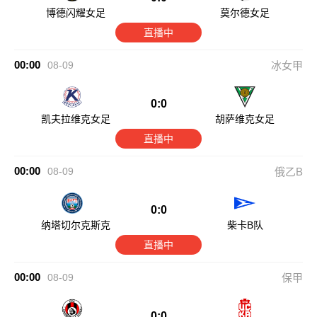
博德闪耀女足
莫尔德女足
直播中
00:00
08-09
冰女甲
0:0
凯夫拉维克女足
胡萨维克女足
直播中
00:00
08-09
俄乙B
0:0
纳塔切尔克斯克
柴卡B队
直播中
00:00
08-09
保甲
0:0