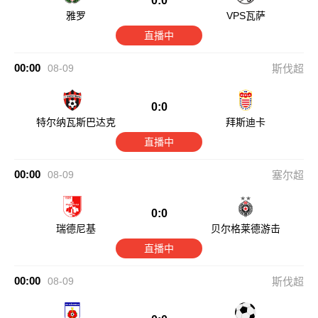
0:0
雅罗
VPS瓦萨
直播中
00:00
08-09
斯伐超
0:0
特尔纳瓦斯巴达克
拜斯迪卡
直播中
00:00
08-09
塞尔超
0:0
瑞德尼基
贝尔格莱德游击
直播中
00:00
08-09
斯伐超