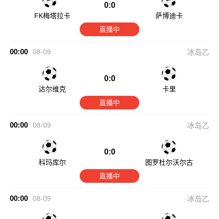
0:0
FK梅塔拉卡
萨博迪卡
直播中
00:00
08-09
冰岛乙
0:0
达尔维克
卡里
直播中
00:00
08-09
冰岛乙
0:0
科玛库尔
图罗杜尔沃尔古
直播中
00:00
08-09
冰岛乙