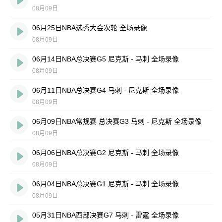
08月09日
06月25日NBA选秀大会次轮 全场录像
08月09日
06月14日NBA总决赛G5 尼克斯 - 马刺 全场录像
08月09日
06月11日NBA总决赛G4 马刺 - 尼克斯 全场录像
08月09日
06月09日NBA常规赛 总决赛G3 马刺 - 尼克斯 全场录像
08月09日
06月06日NBA总决赛G2 尼克斯 - 马刺 全场录像
08月09日
06月04日NBA总决赛G1 尼克斯 - 马刺 全场录像
08月09日
05月31日NBA西部决赛G7 马刺 - 雷霆 全场录像