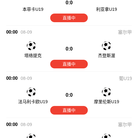
0:0
本菲卡U19
利亚拿U19
直播中
00:00
08-09
塞尔甲
0:0
塔络提克
杰登斯渥
直播中
00:00
08-09
葡U19
0:0
法马利卡欧U19
摩里伦斯U19
直播中
00:00
08-09
塞尔甲