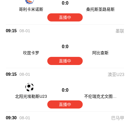
0:0
哥利卡米诺斯
桑托斯圣路易斯
直播中
09:15
08-01
墨联
0:0
坎昆卡罗
阿比查斯
直播中
09:15
08-01
澳亚U23
0:0
北阳光埃勒斯U23
不伦瑞克尤文图斯
U23
直播中
09:30
08-01
巴马甲