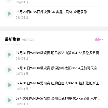
08月01日
05月29日NBA西部决赛G6 雷霆 - 马刺 全场录像
08月01日
最新集锦
VIDEOS
更多 +
07月31日WNBA常规赛 明尼苏达山猫104-72多伦多节奏 全场集锦
08月01日
07月31日WNBA常规赛 康涅狄格太阳88-94芝加哥天空 全场集锦
08月01日
07月31日WNBA常规赛 纽约自由人99-104拉斯维加斯王牌 全场集锦
08月01日
07月30日WNBA常规赛 金州女武神89-91菲尼克斯水星 全场集锦
08月01日