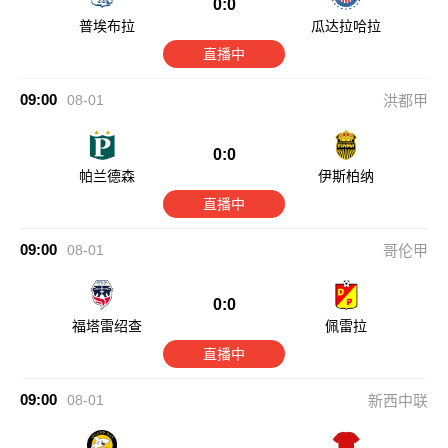
0:0
普埃布拉
瓜达拉哈拉
直播中
09:00
08-01
洪都甲
0:0
帕兰德森
伊斯柏纳
直播中
09:00
08-01
哥伦甲
0:0
福塔雷绍查
佩雷拉
直播中
09:00
08-01
新西中联