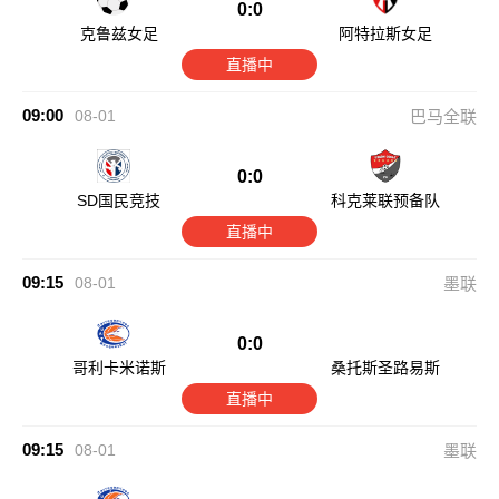
0:0
克鲁兹女足
阿特拉斯女足
直播中
09:00
08-01
巴马全联
0:0
SD国民竞技
科克莱联预备队
直播中
09:15
08-01
墨联
0:0
哥利卡米诺斯
桑托斯圣路易斯
直播中
09:15
08-01
墨联