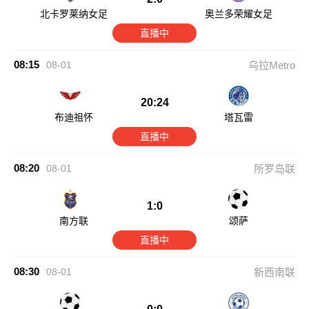
北卡罗莱纳女足
奥兰多荣耀女足
直播中
08:15
08-01
乌拉Metro
20:24
布迪祖怀
塔瓦雷
直播中
08:20
08-01
所罗岛联
1:0
南方联
颂萨
直播中
08:30
08-01
新西南联