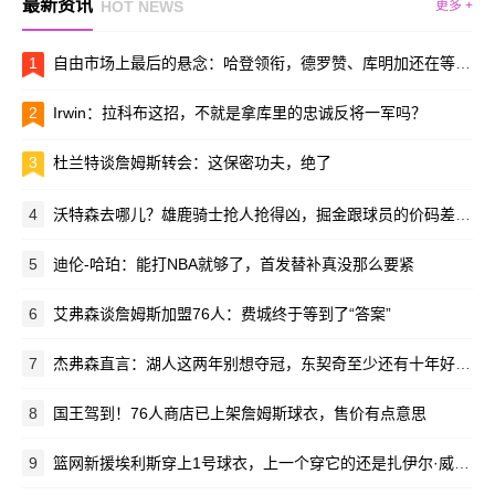
最新资讯
HOT NEWS
更多 +
1
自由市场上最后的悬念：哈登领衔，德罗赞、库明加还在等谁？
2
Irwin：拉科布这招，不就是拿库里的忠诚反将一军吗？
3
杜兰特谈詹姆斯转会：这保密功夫，绝了
4
沃特森去哪儿？雄鹿骑士抢人抢得凶，掘金跟球员的价码差得有点远
5
迪伦-哈珀：能打NBA就够了，首发替补真没那么要紧
6
艾弗森谈詹姆斯加盟76人：费城终于等到了“答案”
7
杰弗森直言：湖人这两年别想夺冠，东契奇至少还有十年好光景
8
国王驾到！76人商店已上架詹姆斯球衣，售价有点意思
9
篮网新援埃利斯穿上1号球衣，上一个穿它的还是扎伊尔·威廉姆斯