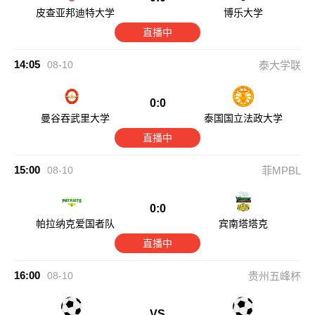
皮查亚邦迪特大学
博乐大学
直播中
14:05
08-10
泰大学联
0:0
曼谷吞武里大学
泰国国立法政大学
直播中
15:00
08-10
菲MPBL
0:0
帕拉纳克爱国者队
宾南塔塔克
直播中
16:00
08-10
贵州五峰杯
VS