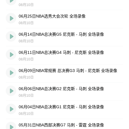
08月10日
06月25日NBA选秀大会次轮 全场录像
08月10日
06月14日NBA总决赛G5 尼克斯 - 马刺 全场录像
08月10日
06月11日NBA总决赛G4 马刺 - 尼克斯 全场录像
08月10日
06月09日NBA常规赛 总决赛G3 马刺 - 尼克斯 全场录像
08月10日
06月06日NBA总决赛G2 尼克斯 - 马刺 全场录像
08月10日
06月04日NBA总决赛G1 尼克斯 - 马刺 全场录像
08月10日
05月31日NBA西部决赛G7 马刺 - 雷霆 全场录像