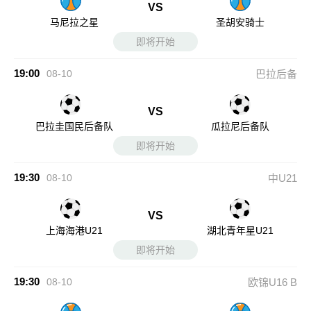
VS
马尼拉之星
圣胡安骑士
即将开始
19:00
08-10
巴拉后备
VS
巴拉圭国民后备队
瓜拉尼后备队
即将开始
19:30
08-10
中U21
VS
上海海港U21
湖北青年星U21
即将开始
19:30
08-10
欧锦U16 B