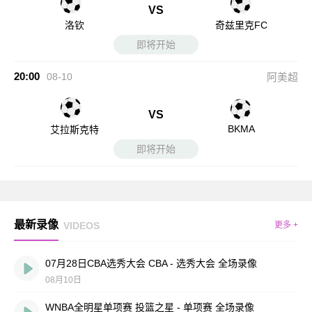
VS
洛钦
奇兹里克FC
即将开始
20:00
08-10
阿美超
VS
BKMA
艾拉斯克特
即将开始
最新录像
VIDEOS
更多 +
07月28日CBA选秀大会 CBA - 选秀大会 全场录像
08月10日
WNBA全明星单项赛 投篮之星 - 单项赛 全场录像